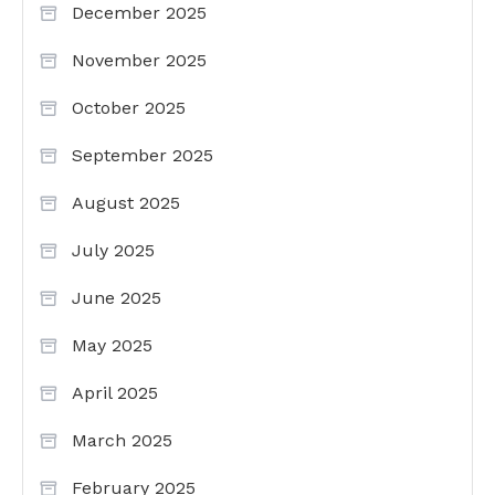
December 2025
November 2025
October 2025
September 2025
August 2025
July 2025
June 2025
May 2025
April 2025
March 2025
February 2025