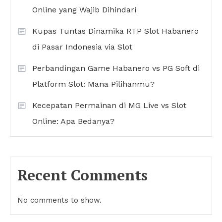
Online yang Wajib Dihindari
Kupas Tuntas Dinamika RTP Slot Habanero
di Pasar Indonesia via Slot
Perbandingan Game Habanero vs PG Soft di
Platform Slot: Mana Pilihanmu?
Kecepatan Permainan di MG Live vs Slot
Online: Apa Bedanya?
Recent Comments
No comments to show.