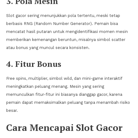
3. Pola Mesin
Slot gacor sering menunjukkan pola tertentu, meski tetap
berbasis RNG (Random Number Generator). Pemain bisa
mencatat hasil putaran untuk mengidentifikasi momen mesin
memberikan kemenangan beruntun, misalnya simbol scatter
atau bonus yang muncul secara konsisten.
4. Fitur Bonus
Free spins, multiplier, simbol wild, dan mini-game interaktif
meningkatkan peluang menang. Mesin yang sering
memunculkan fitur-fitur ini biasanya dianggap gacor, karena
pemain dapat memaksimalkan peluang tanpa menambah risiko
besar.
Cara Mencapai Slot Gacor