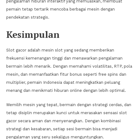
pengalaman hiburan interaktif yang memuaskan, membuat
pemain tetap tertarik mencoba berbagai mesin dengan
pendekatan strategis.
Kesimpulan
Slot gacor adalah mesin slot yang sedang memberikan
frekuensi kemenangan tinggi dan menawarkan pengalaman
bermain lebih menarik. Dengan memahami volatilitas, RTP, pola
mesin, dan memanfaatkan fitur bonus seperti free spins dan
multiplier, pemain Indonesia dapat meningkatkan peluang
menang dan menikmati hiburan online dengan lebih optimal.
Memilih mesin yang tepat, bermain dengan strategi cerdas, dan
tetap disiplin merupakan kunci untuk merasakan sensasi slot
gacor secara aman dan menyenangkan. Dengan kombinasi
strategi dan kesabaran, setiap sesi bermain bisa menjadi
pengalaman yang seru sekaligus menguntungkan.