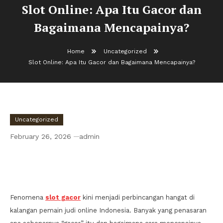
Slot Online: Apa Itu Gacor dan
Bagaimana Mencapainya?
Home
Uncategorized
Slot Online: Apa Itu Gacor dan Bagaimana Mencapainya?
Uncategorized
February 26, 2026
admin
Slot Online: Apa Itu Gacor dan Bagaimana
Mencapainya?
Fenomena
slot gacor
kini menjadi perbincangan hangat di
kalangan pemain judi online Indonesia. Banyak yang penasaran