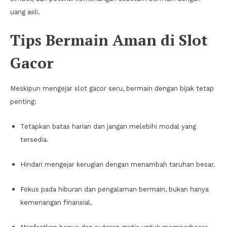
uang asli.
Tips Bermain Aman di Slot
Gacor
Meskipun mengejar slot gacor seru, bermain dengan bijak tetap
penting:
Tetapkan batas harian dan jangan melebihi modal yang
tersedia.
Hindari mengejar kerugian dengan menambah taruhan besar.
Fokus pada hiburan dan pengalaman bermain, bukan hanya
kemenangan finansial.