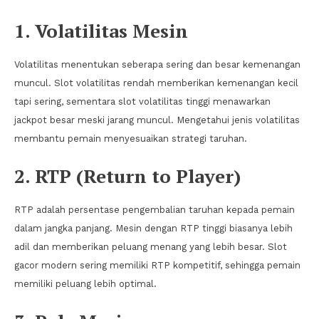
1. Volatilitas Mesin
Volatilitas menentukan seberapa sering dan besar kemenangan
muncul. Slot volatilitas rendah memberikan kemenangan kecil
tapi sering, sementara slot volatilitas tinggi menawarkan
jackpot besar meski jarang muncul. Mengetahui jenis volatilitas
membantu pemain menyesuaikan strategi taruhan.
2. RTP (Return to Player)
RTP adalah persentase pengembalian taruhan kepada pemain
dalam jangka panjang. Mesin dengan RTP tinggi biasanya lebih
adil dan memberikan peluang menang yang lebih besar. Slot
gacor modern sering memiliki RTP kompetitif, sehingga pemain
memiliki peluang lebih optimal.