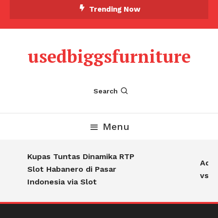
Skip
Trending Now
To
Content
usedbiggsfurniture
Search
Menu
Kupas Tuntas Dinamika RTP
Adu 
Slot Habanero di Pasar
vs S
Indonesia via Slot