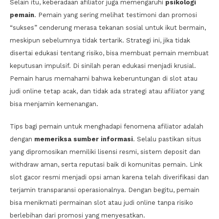
Selain itu, keberadaan afiliator juga memengaruhi
psikologi
pemain
. Pemain yang sering melihat testimoni dan promosi
“sukses” cenderung merasa tekanan sosial untuk ikut bermain,
meskipun sebelumnya tidak tertarik. Strategi ini, jika tidak
disertai edukasi tentang risiko, bisa membuat pemain membuat
keputusan impulsif. Di sinilah peran edukasi menjadi krusial.
Pemain harus memahami bahwa keberuntungan di slot atau
judi online tetap acak, dan tidak ada strategi atau afiliator yang
bisa menjamin kemenangan.
Tips bagi pemain untuk menghadapi fenomena afiliator adalah
dengan
memeriksa sumber informasi
. Selalu pastikan situs
yang dipromosikan memiliki lisensi resmi, sistem deposit dan
withdraw aman, serta reputasi baik di komunitas pemain. Link
slot gacor resmi menjadi opsi aman karena telah diverifikasi dan
terjamin transparansi operasionalnya. Dengan begitu, pemain
bisa menikmati permainan slot atau judi online tanpa risiko
berlebihan dari promosi yang menyesatkan.