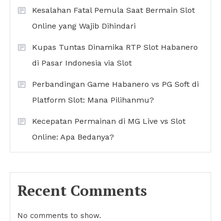
Kesalahan Fatal Pemula Saat Bermain Slot
Online yang Wajib Dihindari
Kupas Tuntas Dinamika RTP Slot Habanero
di Pasar Indonesia via Slot
Perbandingan Game Habanero vs PG Soft di
Platform Slot: Mana Pilihanmu?
Kecepatan Permainan di MG Live vs Slot
Online: Apa Bedanya?
Recent Comments
No comments to show.