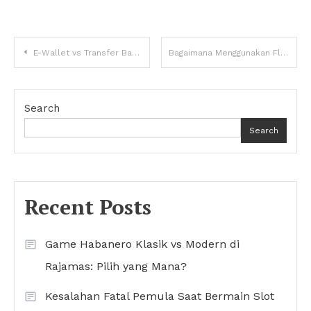
Post
E-Wallet vs Transfer Bank: Deposit Bonus New Member Slot
Bagaimana Menggunakan Fluktuasi Saldo untuk Keuntungan di Slot77
navigation
Search
Search
Recent Posts
Game Habanero Klasik vs Modern di
Rajamas: Pilih yang Mana?
Kesalahan Fatal Pemula Saat Bermain Slot