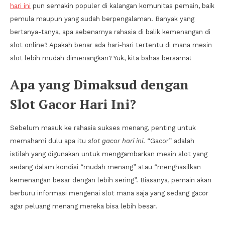
hari ini
pun semakin populer di kalangan komunitas pemain, baik
pemula maupun yang sudah berpengalaman. Banyak yang
bertanya-tanya, apa sebenarnya rahasia di balik kemenangan di
slot online? Apakah benar ada hari-hari tertentu di mana mesin
slot lebih mudah dimenangkan? Yuk, kita bahas bersama!
Apa yang Dimaksud dengan
Slot Gacor Hari Ini?
Sebelum masuk ke rahasia sukses menang, penting untuk
memahami dulu apa itu
slot gacor hari ini
. “Gacor” adalah
istilah yang digunakan untuk menggambarkan mesin slot yang
sedang dalam kondisi “mudah menang” atau “menghasilkan
kemenangan besar dengan lebih sering”. Biasanya, pemain akan
berburu informasi mengenai slot mana saja yang sedang gacor
agar peluang menang mereka bisa lebih besar.