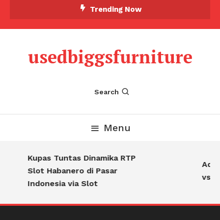
Skip
Trending Now
To
Content
usedbiggsfurniture
Search
Menu
Kupas Tuntas Dinamika RTP
Adu G
Slot Habanero di Pasar
vs S
Indonesia via Slot