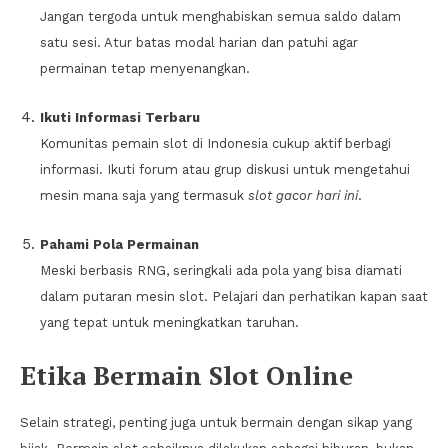
Jangan tergoda untuk menghabiskan semua saldo dalam
satu sesi. Atur batas modal harian dan patuhi agar
permainan tetap menyenangkan.
Ikuti Informasi Terbaru
Komunitas pemain slot di Indonesia cukup aktif berbagi
informasi. Ikuti forum atau grup diskusi untuk mengetahui
mesin mana saja yang termasuk
slot gacor hari ini
.
Pahami Pola Permainan
Meski berbasis RNG, seringkali ada pola yang bisa diamati
dalam putaran mesin slot. Pelajari dan perhatikan kapan saat
yang tepat untuk meningkatkan taruhan.
Etika Bermain Slot Online
Selain strategi, penting juga untuk bermain dengan sikap yang