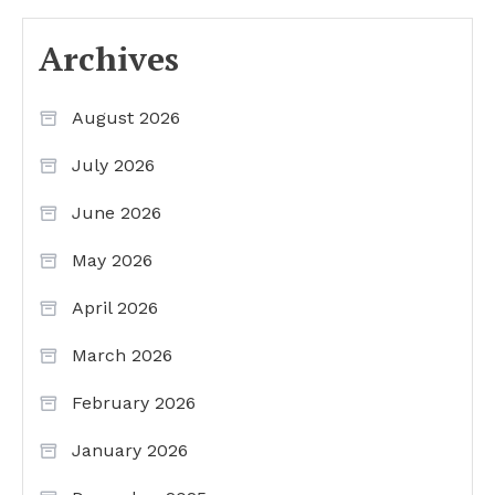
Archives
August 2026
July 2026
June 2026
May 2026
April 2026
March 2026
February 2026
January 2026