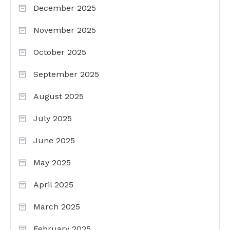
December 2025
November 2025
October 2025
September 2025
August 2025
July 2025
June 2025
May 2025
April 2025
March 2025
February 2025