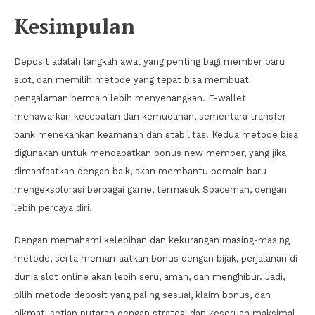
Kesimpulan
Deposit adalah langkah awal yang penting bagi member baru
slot, dan memilih metode yang tepat bisa membuat
pengalaman bermain lebih menyenangkan. E-wallet
menawarkan kecepatan dan kemudahan, sementara transfer
bank menekankan keamanan dan stabilitas. Kedua metode bisa
digunakan untuk mendapatkan bonus new member, yang jika
dimanfaatkan dengan baik, akan membantu pemain baru
mengeksplorasi berbagai game, termasuk Spaceman, dengan
lebih percaya diri.
Dengan memahami kelebihan dan kekurangan masing-masing
metode, serta memanfaatkan bonus dengan bijak, perjalanan di
dunia slot online akan lebih seru, aman, dan menghibur. Jadi,
pilih metode deposit yang paling sesuai, klaim bonus, dan
nikmati setiap putaran dengan strategi dan keseruan maksimal.