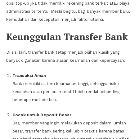
opsi top-up jika tidak memiliki rekening bank terkait atau biaya
administrasi tertentu. Meski begitu, bagi banyak member baru,
kemudahan dan kecepatan menjadi faktor utama.
Keunggulan Transfer Bank
Di sisi lain, transfer bank tetap menjadi pilihan klasik yang
banyak digunakan karena alasan keamanan dan kepercayaan:
Transaksi Aman
Bank memiliki sistem keamanan tinggi, sehingga risiko
kesalahan atau penipuan relatif lebih rendah dibanding
beberapa metode lain.
Cocok untuk Deposit Besar
Bagi member yang ingin melakukan deposit dalam jumlah
besar, transfer bank sering kali lebih praktis karena batas