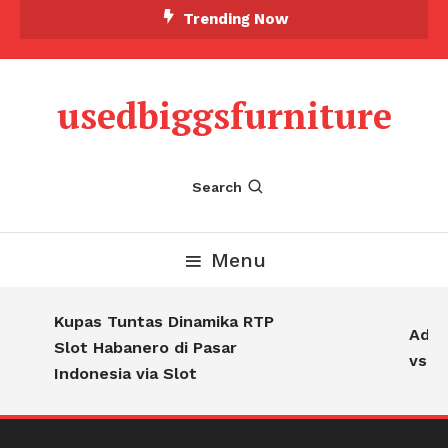
Skip
Trending Now
To
Content
usedbiggsfurniture
Search
Menu
Kupas Tuntas Dinamika RTP
Adu G
Slot Habanero di Pasar
vs Sl
Indonesia via Slot