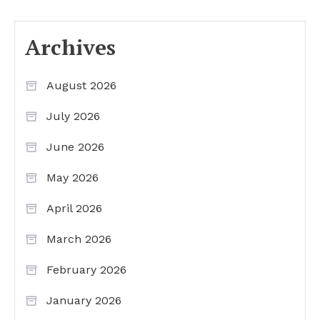
Archives
August 2026
July 2026
June 2026
May 2026
April 2026
March 2026
February 2026
January 2026