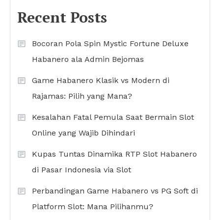
Recent Posts
Bocoran Pola Spin Mystic Fortune Deluxe
Habanero ala Admin Bejomas
Game Habanero Klasik vs Modern di
Rajamas: Pilih yang Mana?
Kesalahan Fatal Pemula Saat Bermain Slot
Online yang Wajib Dihindari
Kupas Tuntas Dinamika RTP Slot Habanero
di Pasar Indonesia via Slot
Perbandingan Game Habanero vs PG Soft di
Platform Slot: Mana Pilihanmu?