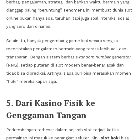
berbagi pengalaman, strategi, dan bahkan waktu bermain yang
dianggap paling “beruntung”. Fenomena ini membuat dunia slot
online bukan hanya soal taruhan, tapi juga soal interaksi sosial
yang seru dan dinamis.
Selain itu, banyak pengembang game kini secara sengaja
menciptakan pengalaman bermain yang terasa lebih adil dan
transparan. Dengan sistem berbasis
random number generator
(RNG), setiap putaran di slot modern benar-benar acak dan
tidak bisa diprediksi. Artinya, siapa pun bisa merasakan momen
“hoki” mereka kapan saja.
5. Dari Kasino Fisik ke
Genggaman Tangan
Perkembangan terbesar dalam sejarah slot terjadi ketika
permainan ini masuk ke perangkat seluler. Kini,
slot hoki
bisa