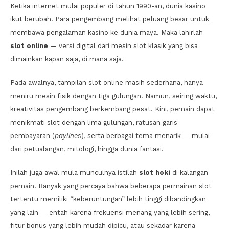
Ketika internet mulai populer di tahun 1990-an, dunia kasino
ikut berubah. Para pengembang melihat peluang besar untuk
membawa pengalaman kasino ke dunia maya. Maka lahirlah
slot online
— versi digital dari mesin slot klasik yang bisa
dimainkan kapan saja, di mana saja.
Pada awalnya, tampilan slot online masih sederhana, hanya
meniru mesin fisik dengan tiga gulungan. Namun, seiring waktu,
kreativitas pengembang berkembang pesat. Kini, pemain dapat
menikmati slot dengan lima gulungan, ratusan garis
pembayaran (
paylines
), serta berbagai tema menarik — mulai
dari petualangan, mitologi, hingga dunia fantasi.
Inilah juga awal mula munculnya istilah
slot hoki
di kalangan
pemain. Banyak yang percaya bahwa beberapa permainan slot
tertentu memiliki “keberuntungan” lebih tinggi dibandingkan
yang lain — entah karena frekuensi menang yang lebih sering,
fitur bonus yang lebih mudah dipicu, atau sekadar karena