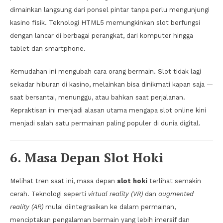
dimainkan langsung dari ponsel pintar tanpa perlu mengunjungi
kasino fisik. Teknologi HTML5 memungkinkan slot berfungsi
dengan lancar di berbagai perangkat, dari komputer hingga
tablet dan smartphone.
Kemudahan ini mengubah cara orang bermain. Slot tidak lagi
sekadar hiburan di kasino, melainkan bisa dinikmati kapan saja —
saat bersantai, menunggu, atau bahkan saat perjalanan.
Kepraktisan ini menjadi alasan utama mengapa slot online kini
menjadi salah satu permainan paling populer di dunia digital.
6. Masa Depan Slot Hoki
Melihat tren saat ini, masa depan
slot hoki
terlihat semakin
cerah. Teknologi seperti
virtual reality (VR)
dan
augmented
reality (AR)
mulai diintegrasikan ke dalam permainan,
menciptakan pengalaman bermain yang lebih imersif dan