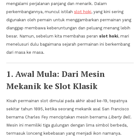
mengalami perjalanan panjang dan menarik. Dalam
perkembangannya, muncul istilah
slot hoki
, yang kini sering
digunakan oleh pemain untuk menggambarkan permainan yang
dianggap membawa keberuntungan dan peluang menang lebih
besar. Namun, sebelum kita membahas peran
slot hoki
, mari
menelusuri dulu bagaimana sejarah permainan ini berkembang
dari masa ke masa.
1. Awal Mula: Dari Mesin
Mekanik ke Slot Klasik
Kisah permainan slot dimulai pada akhir abad ke-19, tepatnya
sekitar tahun 1895, ketika seorang mekanik asal San Francisco
bernama Charles Fey menciptakan mesin bernama
Liberty Bell
.
Mesin ini memiliki tiga gulungan dengan lima simbol berbeda,
termasuk lonceng kebebasan yang menjadi ikon namanya.