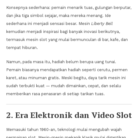
Konsepnya sederhana: pemain menarik tuas, gulungan berputar,
dan jika tiga simbol sejajar, maka mereka menang. Ide
sederhana ini menjadi sensasi besar. Mesin
Liberty Bell
kemudian menjadi inspirasi bagi banyak inovasi berikutnya,
termasuk mesin slot yang mulai bermunculan di bar, kafe, dan
tempat hiburan.
Namun, pada masa itu, hadiah belum berupa uang tunai.
Pemain biasanya mendapatkan hadiah seperti cerutu, permen
karet, atau minuman gratis. Meski begitu, daya tarik mesin ini
sudah terbukti kuat — mudah dimainkan, cepat, dan selalu
memberikan rasa penasaran di setiap tarikan tuas.
2. Era Elektronik dan Video Slot
Memasuki tahun 1960-an, teknologi mulai mengubah wajah
permainan slot. Mesin-mesin mekanik klasik mulai digantikan