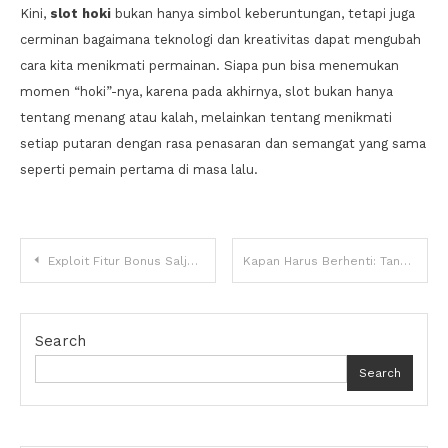
Kini,
slot hoki
bukan hanya simbol keberuntungan, tetapi juga
cerminan bagaimana teknologi dan kreativitas dapat mengubah
cara kita menikmati permainan. Siapa pun bisa menemukan
momen “hoki”-nya, karena pada akhirnya, slot bukan hanya
tentang menang atau kalah, melainkan tentang menikmati
setiap putaran dengan rasa penasaran dan semangat yang sama
seperti pemain pertama di masa lalu.
Post
Exploit Fitur Bonus Salju88 untuk Putaran Maksimal di Slot Spinix
Kapan Harus Berhenti: Tanda-tanda Overplay di Badak138
navigation
Search
Search