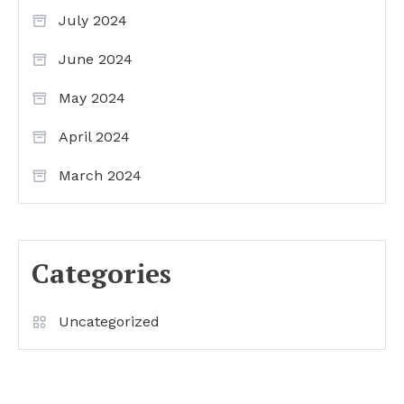
July 2024
June 2024
May 2024
April 2024
March 2024
Categories
Uncategorized