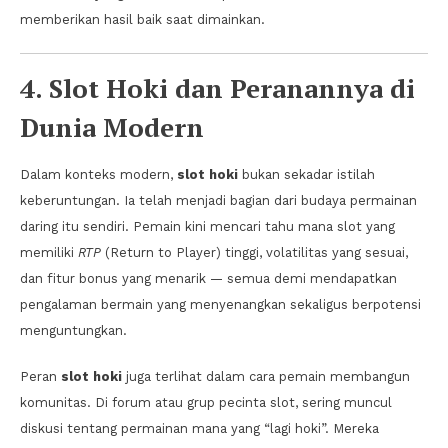
memberikan hasil baik saat dimainkan.
4. Slot Hoki dan Peranannya di
Dunia Modern
Dalam konteks modern,
slot hoki
bukan sekadar istilah
keberuntungan. Ia telah menjadi bagian dari budaya permainan
daring itu sendiri. Pemain kini mencari tahu mana slot yang
memiliki
RTP
(Return to Player) tinggi, volatilitas yang sesuai,
dan fitur bonus yang menarik — semua demi mendapatkan
pengalaman bermain yang menyenangkan sekaligus berpotensi
menguntungkan.
Peran
slot hoki
juga terlihat dalam cara pemain membangun
komunitas. Di forum atau grup pecinta slot, sering muncul
diskusi tentang permainan mana yang “lagi hoki”. Mereka