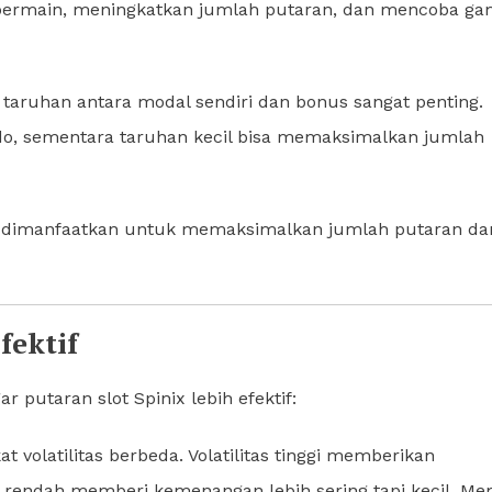
ermain, meningkatkan jumlah putaran, dan mencoba g
taruhan antara modal sendiri dan bonus sangat penting.
ldo, sementara taruhan kecil bisa memaksimalkan jumlah
bisa dimanfaatkan untuk memaksimalkan jumlah putaran da
fektif
 putaran slot Spinix lebih efektif:
at volatilitas berbeda. Volatilitas tinggi memberikan
s rendah memberi kemenangan lebih sering tapi kecil. Me