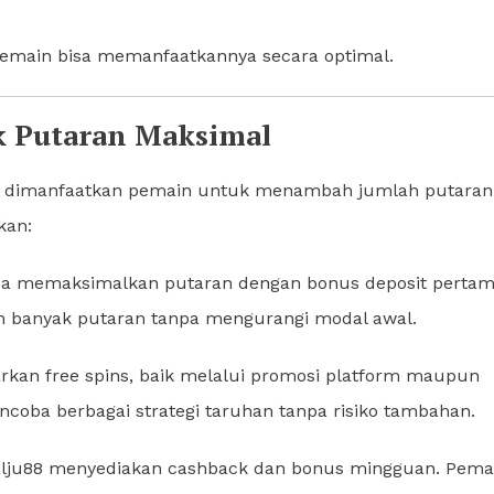
pemain bisa memanfaatkannya secara optimal.
uk Putaran Maksimal
 dimanfaatkan pemain untuk menambah jumlah putaran
kan:
a memaksimalkan putaran dengan bonus deposit pertam
h banyak putaran tanpa mengurangi modal awal.
rkan free spins, baik melalui promosi platform maupun
ba berbagai strategi taruhan tanpa risiko tambahan.
lju88 menyediakan cashback dan bonus mingguan. Pema