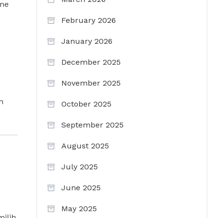
ame
February 2026
January 2026
December 2025
November 2025
n
October 2025
September 2025
August 2025
July 2025
June 2025
May 2025
milih