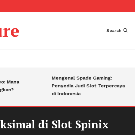
ure
Search
Mengenal Spade Gaming:
 Mana
Penyedia Judi Slot Terpercaya
n?
di Indonesia
ksimal di Slot Spinix