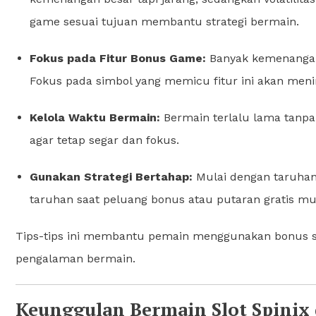
game sesuai tujuan membantu strategi bermain.
Fokus pada Fitur Bonus Game:
Banyak kemenangan b
Fokus pada simbol yang memicu fitur ini akan meni
Kelola Waktu Bermain:
Bermain terlalu lama tanpa 
agar tetap segar dan fokus.
Gunakan Strategi Bertahap:
Mulai dengan taruhan
taruhan saat peluang bonus atau putaran gratis mu
Tips-tips ini membantu pemain menggunakan bonus s
pengalaman bermain.
Keunggulan Bermain Slot Spinix 