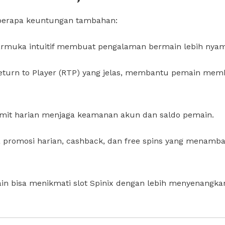
erapa keuntungan tambahan:
rmuka intuitif membuat pengalaman bermain lebih nya
 Return to Player (RTP) yang jelas, membantu pemain mem
limit harian menjaga keamanan akun dan saldo pemain.
a promosi harian, cashback, dan free spins yang menamb
in bisa menikmati slot Spinix dengan lebih menyenangka