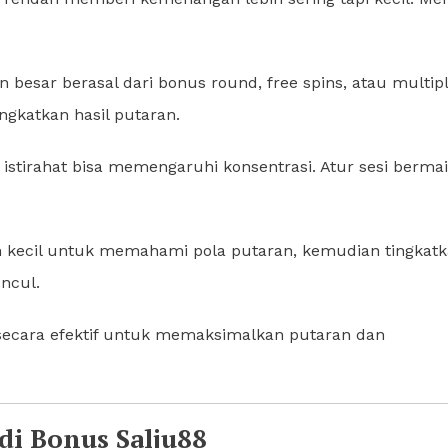
esar berasal dari bonus round, free spins, atau multipli
ngkatkan hasil putaran.
istirahat bisa memengaruhi konsentrasi. Atur sesi berma
 kecil untuk memahami pola putaran, kemudian tingkat
ncul.
ecara efektif untuk memaksimalkan putaran dan
di Bonus Salju88