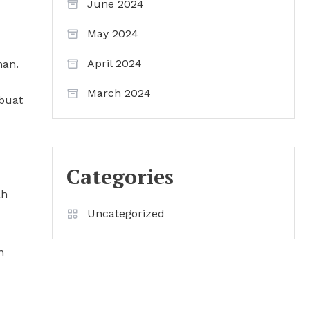
June 2024
May 2024
April 2024
man.
March 2024
buat
Categories
ah
Uncategorized
n