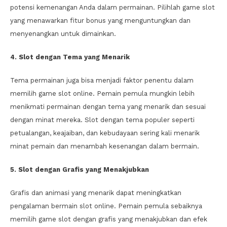
potensi kemenangan Anda dalam permainan. Pilihlah game slot
yang menawarkan fitur bonus yang menguntungkan dan
menyenangkan untuk dimainkan.
4. Slot dengan Tema yang Menarik
Tema permainan juga bisa menjadi faktor penentu dalam
memilih game slot online. Pemain pemula mungkin lebih
menikmati permainan dengan tema yang menarik dan sesuai
dengan minat mereka. Slot dengan tema populer seperti
petualangan, keajaiban, dan kebudayaan sering kali menarik
minat pemain dan menambah kesenangan dalam bermain.
5. Slot dengan Grafis yang Menakjubkan
Grafis dan animasi yang menarik dapat meningkatkan
pengalaman bermain slot online. Pemain pemula sebaiknya
memilih game slot dengan grafis yang menakjubkan dan efek