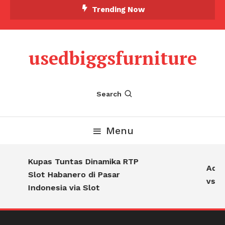
Skip
Trending Now
To
Content
usedbiggsfurniture
Search
Menu
Kupas Tuntas Dinamika RTP
Adu G
Slot Habanero di Pasar
vs S
Indonesia via Slot