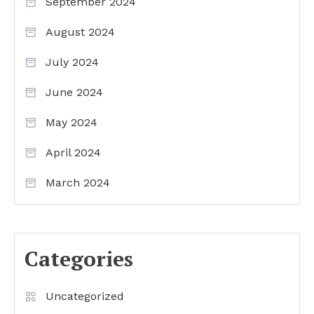
September 2024
August 2024
July 2024
June 2024
May 2024
April 2024
March 2024
Categories
Uncategorized