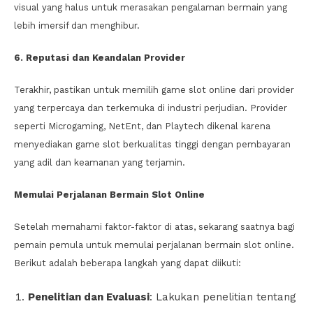
visual yang halus untuk merasakan pengalaman bermain yang
lebih imersif dan menghibur.
6. Reputasi dan Keandalan Provider
Terakhir, pastikan untuk memilih game slot online dari provider
yang terpercaya dan terkemuka di industri perjudian. Provider
seperti Microgaming, NetEnt, dan Playtech dikenal karena
menyediakan game slot berkualitas tinggi dengan pembayaran
yang adil dan keamanan yang terjamin.
Memulai Perjalanan Bermain Slot Online
Setelah memahami faktor-faktor di atas, sekarang saatnya bagi
pemain pemula untuk memulai perjalanan bermain slot online.
Berikut adalah beberapa langkah yang dapat diikuti:
Penelitian dan Evaluasi
: Lakukan penelitian tentang