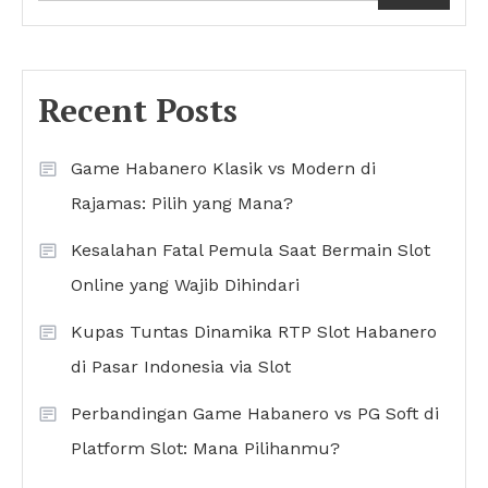
Recent Posts
Game Habanero Klasik vs Modern di
Rajamas: Pilih yang Mana?
Kesalahan Fatal Pemula Saat Bermain Slot
Online yang Wajib Dihindari
Kupas Tuntas Dinamika RTP Slot Habanero
di Pasar Indonesia via Slot
Perbandingan Game Habanero vs PG Soft di
Platform Slot: Mana Pilihanmu?