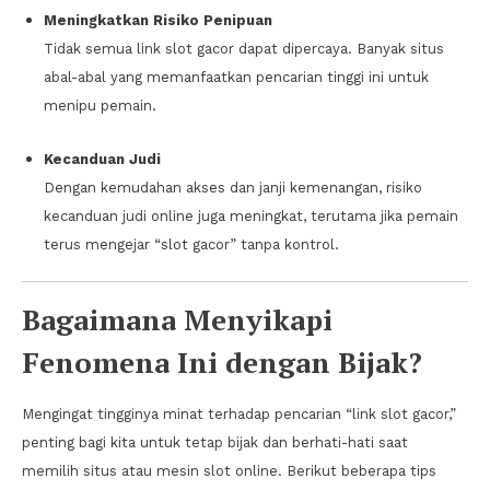
Meningkatkan Risiko Penipuan
Tidak semua link slot gacor dapat dipercaya. Banyak situs
abal-abal yang memanfaatkan pencarian tinggi ini untuk
menipu pemain.
Kecanduan Judi
Dengan kemudahan akses dan janji kemenangan, risiko
kecanduan judi online juga meningkat, terutama jika pemain
terus mengejar “slot gacor” tanpa kontrol.
Bagaimana Menyikapi
Fenomena Ini dengan Bijak?
Mengingat tingginya minat terhadap pencarian “link slot gacor,”
penting bagi kita untuk tetap bijak dan berhati-hati saat
memilih situs atau mesin slot online. Berikut beberapa tips