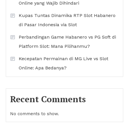
Online yang Wajib Dihindari
Kupas Tuntas Dinamika RTP Slot Habanero
di Pasar Indonesia via Slot
Perbandingan Game Habanero vs PG Soft di
Platform Slot: Mana Pilihanmu?
Kecepatan Permainan di MG Live vs Slot
Online: Apa Bedanya?
Recent Comments
No comments to show.