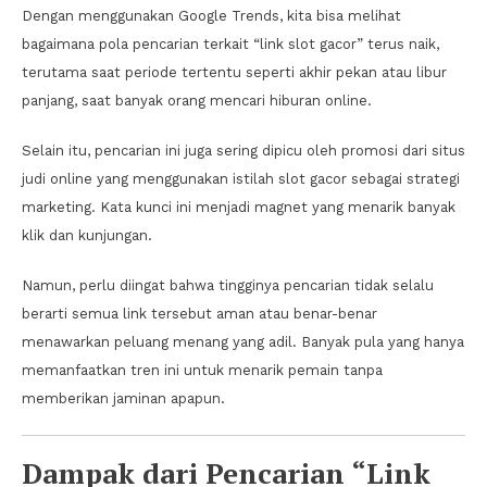
Dengan menggunakan Google Trends, kita bisa melihat
bagaimana pola pencarian terkait “link slot gacor” terus naik,
terutama saat periode tertentu seperti akhir pekan atau libur
panjang, saat banyak orang mencari hiburan online.
Selain itu, pencarian ini juga sering dipicu oleh promosi dari situs
judi online yang menggunakan istilah slot gacor sebagai strategi
marketing. Kata kunci ini menjadi magnet yang menarik banyak
klik dan kunjungan.
Namun, perlu diingat bahwa tingginya pencarian tidak selalu
berarti semua link tersebut aman atau benar-benar
menawarkan peluang menang yang adil. Banyak pula yang hanya
memanfaatkan tren ini untuk menarik pemain tanpa
memberikan jaminan apapun.
Dampak dari Pencarian “Link