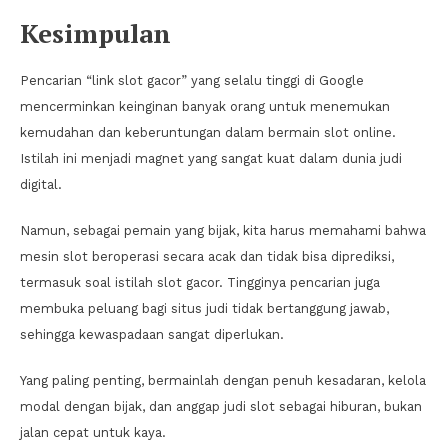
Kesimpulan
Pencarian “link slot gacor” yang selalu tinggi di Google
mencerminkan keinginan banyak orang untuk menemukan
kemudahan dan keberuntungan dalam bermain slot online.
Istilah ini menjadi magnet yang sangat kuat dalam dunia judi
digital.
Namun, sebagai pemain yang bijak, kita harus memahami bahwa
mesin slot beroperasi secara acak dan tidak bisa diprediksi,
termasuk soal istilah slot gacor. Tingginya pencarian juga
membuka peluang bagi situs judi tidak bertanggung jawab,
sehingga kewaspadaan sangat diperlukan.
Yang paling penting, bermainlah dengan penuh kesadaran, kelola
modal dengan bijak, dan anggap judi slot sebagai hiburan, bukan
jalan cepat untuk kaya.