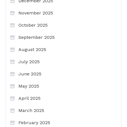
December 2025
November 2025
October 2025
September 2025
August 2025
July 2025
June 2025
May 2025
April 2025
March 2025
February 2025