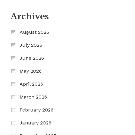
Archives
August 2026
July 2026
June 2026
May 2026
April 2026
March 2026
February 2026
January 2026