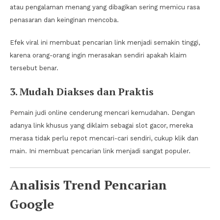
atau pengalaman menang yang dibagikan sering memicu rasa
penasaran dan keinginan mencoba.
Efek viral ini membuat pencarian link menjadi semakin tinggi,
karena orang-orang ingin merasakan sendiri apakah klaim
tersebut benar.
3.
Mudah Diakses dan Praktis
Pemain judi online cenderung mencari kemudahan. Dengan
adanya link khusus yang diklaim sebagai slot gacor, mereka
merasa tidak perlu repot mencari-cari sendiri, cukup klik dan
main. Ini membuat pencarian link menjadi sangat populer.
Analisis Trend Pencarian
Google