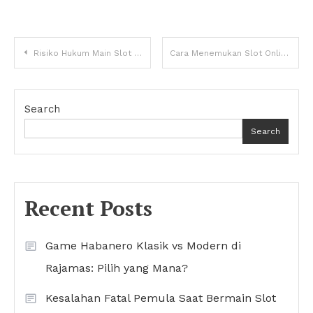
Post
Risiko Hukum Main Slot Gacor di Indonesia: UU ITE & Sanksi Pidana
Cara Menemukan Slot Online dengan RTP Tinggi: Checklist Praktis
navigation
Search
Search
Recent Posts
Game Habanero Klasik vs Modern di
Rajamas: Pilih yang Mana?
Kesalahan Fatal Pemula Saat Bermain Slot