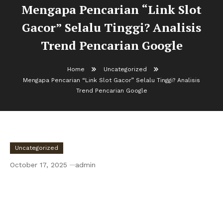
Mengapa Pencarian “Link Slot
Gacor” Selalu Tinggi? Analisis
Trend Pencarian Google
Home
Uncategorized
Mengapa Pencarian “Link Slot Gacor” Selalu Tinggi? Analisis
Trend Pencarian Google
Uncategorized
October 17, 2025
admin
Mengapa Pencarian “Link Slot Gacor” Selalu
Tinggi? Analisis Trend Pencarian Google