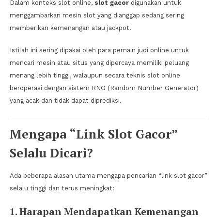
Dalam konteks slot online,
slot gacor
digunakan untuk
menggambarkan mesin slot yang dianggap sedang sering
memberikan kemenangan atau jackpot.
Istilah ini sering dipakai oleh para pemain judi online untuk
mencari mesin atau situs yang dipercaya memiliki peluang
menang lebih tinggi, walaupun secara teknis slot online
beroperasi dengan sistem RNG (Random Number Generator)
yang acak dan tidak dapat diprediksi.
Mengapa “Link Slot Gacor”
Selalu Dicari?
Ada beberapa alasan utama mengapa pencarian “link slot gacor”
selalu tinggi dan terus meningkat:
1.
Harapan Mendapatkan Kemenangan