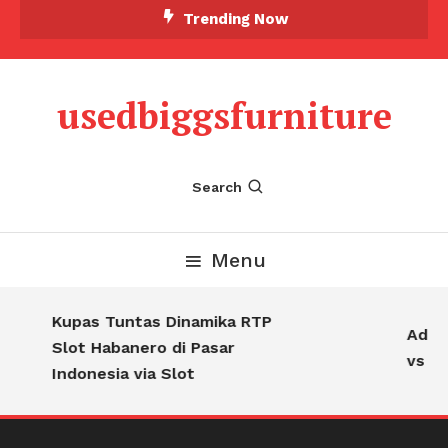
Skip
Trending Now
To
Content
usedbiggsfurniture
Search
Menu
Kupas Tuntas Dinamika RTP
Adu G
Slot Habanero di Pasar
vs Sl
Indonesia via Slot