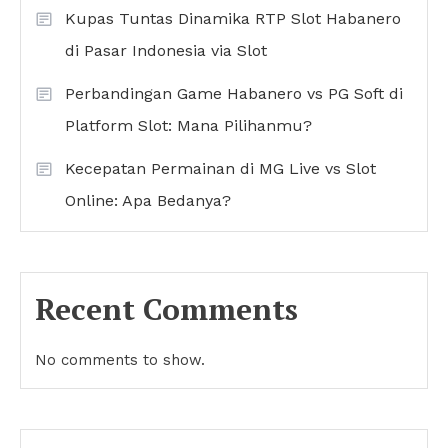
Kupas Tuntas Dinamika RTP Slot Habanero
di Pasar Indonesia via Slot
Perbandingan Game Habanero vs PG Soft di
Platform Slot: Mana Pilihanmu?
Kecepatan Permainan di MG Live vs Slot
Online: Apa Bedanya?
Recent Comments
No comments to show.