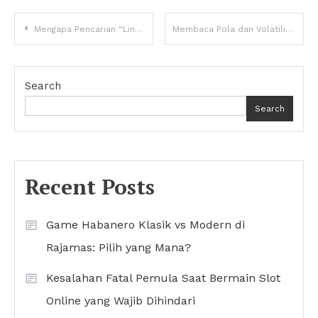
Post
Mengapa Pencarian “Link Slot Gacor” Selalu Tinggi? Analisis Trend Pencarian Google
Membaca Pola dan Volatilitas Slot MG sebelum Bertaruh di Cipit88
navigation
Search
Search
Recent Posts
Game Habanero Klasik vs Modern di
Rajamas: Pilih yang Mana?
Kesalahan Fatal Pemula Saat Bermain Slot
Online yang Wajib Dihindari