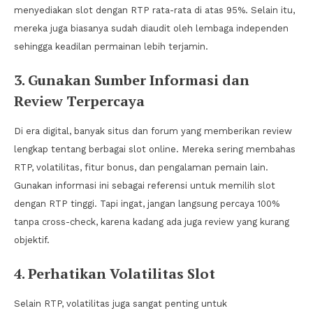
menyediakan slot dengan RTP rata-rata di atas 95%. Selain itu,
mereka juga biasanya sudah diaudit oleh lembaga independen
sehingga keadilan permainan lebih terjamin.
3. Gunakan Sumber Informasi dan
Review Terpercaya
Di era digital, banyak situs dan forum yang memberikan review
lengkap tentang berbagai slot online. Mereka sering membahas
RTP, volatilitas, fitur bonus, dan pengalaman pemain lain.
Gunakan informasi ini sebagai referensi untuk memilih slot
dengan RTP tinggi. Tapi ingat, jangan langsung percaya 100%
tanpa cross-check, karena kadang ada juga review yang kurang
objektif.
4. Perhatikan Volatilitas Slot
Selain RTP, volatilitas juga sangat penting untuk