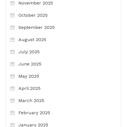
November 2025
October 2025
September 2025
August 2025
July 2025
June 2025
May 2025
April 2025
March 2025
February 2025
January 2025