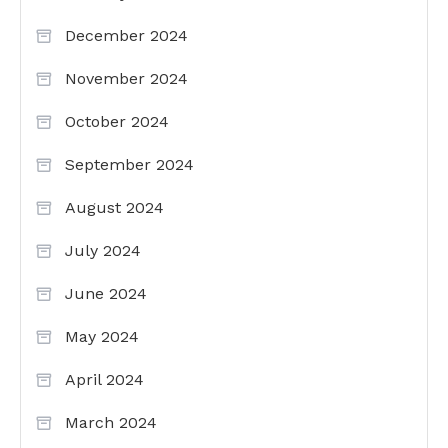
December 2024
November 2024
October 2024
September 2024
August 2024
July 2024
June 2024
May 2024
April 2024
March 2024