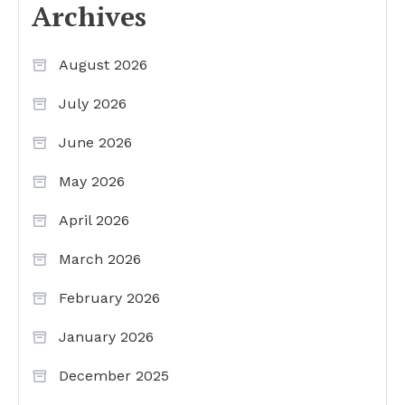
Archives
August 2026
July 2026
June 2026
May 2026
April 2026
March 2026
February 2026
January 2026
December 2025