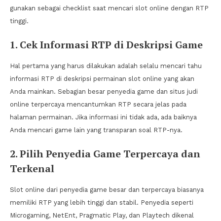
gunakan sebagai checklist saat mencari slot online dengan RTP
tinggi.
1. Cek Informasi RTP di Deskripsi Game
Hal pertama yang harus dilakukan adalah selalu mencari tahu
informasi RTP di deskripsi permainan slot online yang akan
Anda mainkan. Sebagian besar penyedia game dan situs judi
online terpercaya mencantumkan RTP secara jelas pada
halaman permainan. Jika informasi ini tidak ada, ada baiknya
Anda mencari game lain yang transparan soal RTP-nya.
2. Pilih Penyedia Game Terpercaya dan
Terkenal
Slot online dari penyedia game besar dan terpercaya biasanya
memiliki RTP yang lebih tinggi dan stabil. Penyedia seperti
Microgaming, NetEnt, Pragmatic Play, dan Playtech dikenal