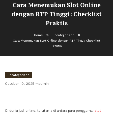
Cara Menemukan Slot Online
dengan RTP Tinggi: Checklist
Praktis
Home
Uncategorized
Cara Menemukan Slot Online dengan RTP Tinggi: Checklist
Praktis
Uncategorized
October 19, 2025
admin
Cara Menemukan Slot Online dengan RTP
Tinggi: Checklist Praktis
Di dunia judi online, terutama di antara para penggemar
slot