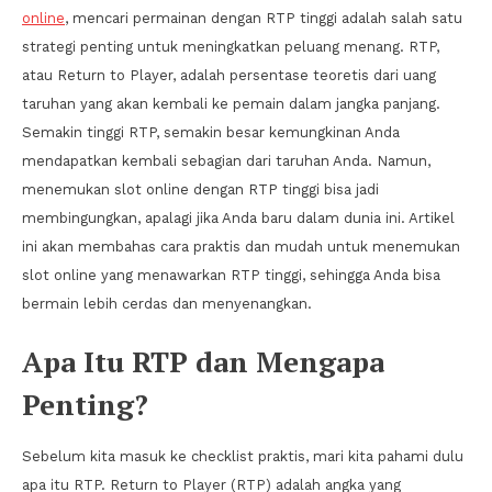
online
, mencari permainan dengan RTP tinggi adalah salah satu
strategi penting untuk meningkatkan peluang menang. RTP,
atau Return to Player, adalah persentase teoretis dari uang
taruhan yang akan kembali ke pemain dalam jangka panjang.
Semakin tinggi RTP, semakin besar kemungkinan Anda
mendapatkan kembali sebagian dari taruhan Anda. Namun,
menemukan slot online dengan RTP tinggi bisa jadi
membingungkan, apalagi jika Anda baru dalam dunia ini. Artikel
ini akan membahas cara praktis dan mudah untuk menemukan
slot online yang menawarkan RTP tinggi, sehingga Anda bisa
bermain lebih cerdas dan menyenangkan.
Apa Itu RTP dan Mengapa
Penting?
Sebelum kita masuk ke checklist praktis, mari kita pahami dulu
apa itu RTP. Return to Player (RTP) adalah angka yang