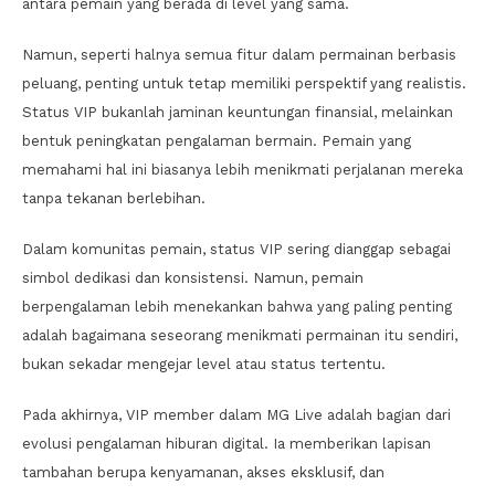
antara pemain yang berada di level yang sama.
Namun, seperti halnya semua fitur dalam permainan berbasis
peluang, penting untuk tetap memiliki perspektif yang realistis.
Status VIP bukanlah jaminan keuntungan finansial, melainkan
bentuk peningkatan pengalaman bermain. Pemain yang
memahami hal ini biasanya lebih menikmati perjalanan mereka
tanpa tekanan berlebihan.
Dalam komunitas pemain, status VIP sering dianggap sebagai
simbol dedikasi dan konsistensi. Namun, pemain
berpengalaman lebih menekankan bahwa yang paling penting
adalah bagaimana seseorang menikmati permainan itu sendiri,
bukan sekadar mengejar level atau status tertentu.
Pada akhirnya, VIP member dalam MG Live adalah bagian dari
evolusi pengalaman hiburan digital. Ia memberikan lapisan
tambahan berupa kenyamanan, akses eksklusif, dan