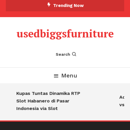
Skip
Trending Now
To
Content
usedbiggsfurniture
Search
Menu
Kupas Tuntas Dinamika RTP
Adu 
Slot Habanero di Pasar
vs S
Indonesia via Slot