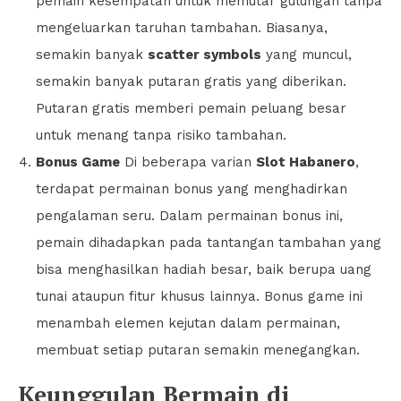
pemain kesempatan untuk memutar gulungan tanpa
mengeluarkan taruhan tambahan. Biasanya,
semakin banyak
scatter symbols
yang muncul,
semakin banyak putaran gratis yang diberikan.
Putaran gratis memberi pemain peluang besar
untuk menang tanpa risiko tambahan.
Bonus Game
Di beberapa varian
Slot Habanero
,
terdapat permainan bonus yang menghadirkan
pengalaman seru. Dalam permainan bonus ini,
pemain dihadapkan pada tantangan tambahan yang
bisa menghasilkan hadiah besar, baik berupa uang
tunai ataupun fitur khusus lainnya. Bonus game ini
menambah elemen kejutan dalam permainan,
membuat setiap putaran semakin menegangkan.
Keunggulan Bermain di