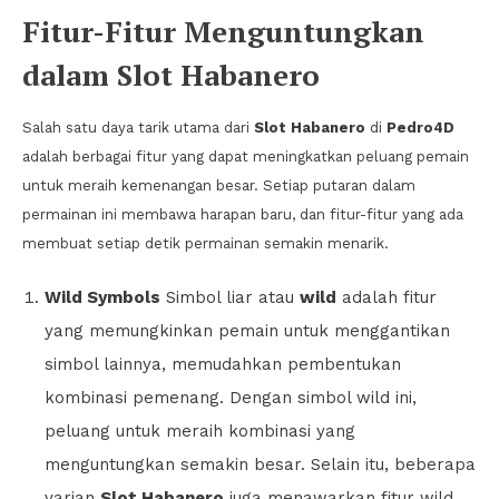
Fitur-Fitur Menguntungkan
dalam Slot Habanero
Salah satu daya tarik utama dari
Slot Habanero
di
Pedro4D
adalah berbagai fitur yang dapat meningkatkan peluang pemain
untuk meraih kemenangan besar. Setiap putaran dalam
permainan ini membawa harapan baru, dan fitur-fitur yang ada
membuat setiap detik permainan semakin menarik.
Wild Symbols
Simbol liar atau
wild
adalah fitur
yang memungkinkan pemain untuk menggantikan
simbol lainnya, memudahkan pembentukan
kombinasi pemenang. Dengan simbol wild ini,
peluang untuk meraih kombinasi yang
menguntungkan semakin besar. Selain itu, beberapa
varian
Slot Habanero
juga menawarkan fitur wild