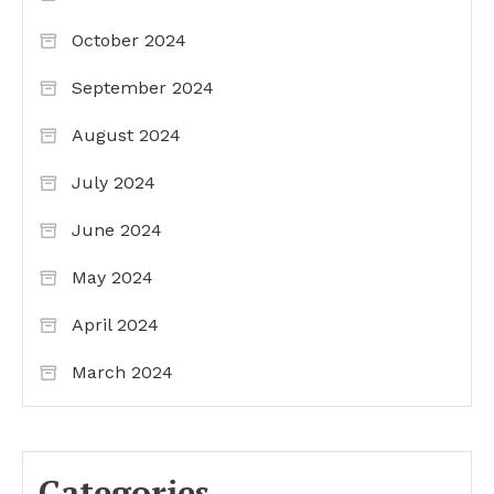
October 2024
September 2024
August 2024
July 2024
June 2024
May 2024
April 2024
March 2024
Categories