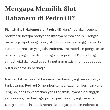
Mengapa Memilih Slot
Habanero di Pedro4D?
Pilihlah
Slot Habanero
di
Pedro4D
, dan Anda akan segera
menyadari betapa menyenangkannya permainan ini. Dengan
peluang jackpot yang besar, fitur bonus yang menggoda, serta
sistem permainan yang fair,
Pedro4D
memberikan pengalaman
bermain yang berbeda. Keunggulan seperti RTP yang tinggi,
simbol wild dan scatter, serta putaran gratis, membuat setiap
putaran semakin berharga.
Namun, tak hanya soal kemenangan besar yang menjadi daya
tarik utama.
Pedro4D
memberikan pengalaman bermain yang
lengkap, dengan keamanan yang terjamin, layanan pelanggan
yang ramah, dan berbagai pilihan permainan yang menarik.
Dengan semua ini, tidak heran jika banyak pemain Indonesia