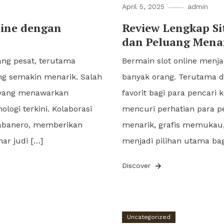
April 5, 2025
admin
line dengan
Review Lengkap Sit
dan Peluang Men
ang pesat, terutama
Bermain slot online menja
ng semakin menarik. Salah
banyak orang. Terutama di
, yang menawarkan
favorit bagi para pencari
ogi terkini. Kolaborasi
mencuri perhatian para p
Habanero, memberikan
menarik, grafis memukau
ar judi […]
menjadi pilihan utama ba
Discover
Uncategorized