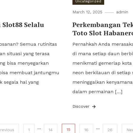
Uncategorized
March 12, 2025
admin
Slot88 Selalu
Perkembangan Tek
Toto Slot Habaner
sanan? Semua rutinitas
Pernahkah Anda merasakan
n situasi yang terasa
di mana setiap daun berb
ng bisa menyegarkan
menikmati gemerlap kota 
g bisa membuat jantungmu
neon berkilauan di setiap
k segala hal yang
meninggalkan kenyamanan
dalam permainan […]
Discover
…
…
revious
1
14
15
16
26
Ne