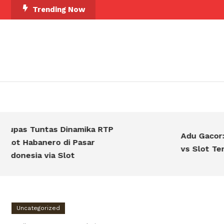
Skip
Trending Now
To
Content
upas Tuntas Dinamika RTP
Adu Gacor: S
lot Habanero di Pasar
vs Slot Tema
donesia via Slot
Uncategorized