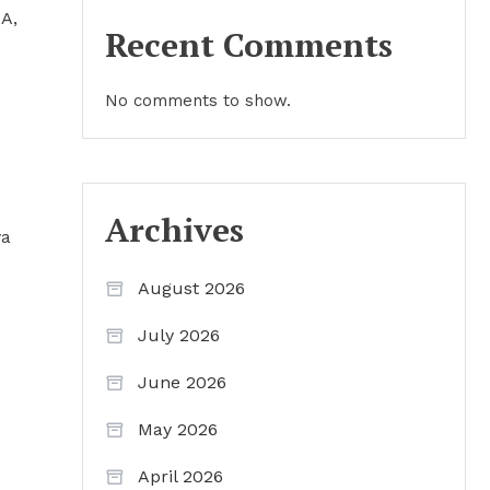
NA,
Recent Comments
No comments to show.
Archives
ya
August 2026
July 2026
June 2026
May 2026
April 2026