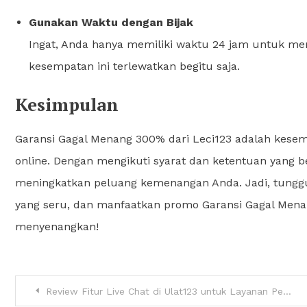
Gunakan Waktu dengan Bijak
Ingat, Anda hanya memiliki waktu 24 jam untuk me
kesempatan ini terlewatkan begitu saja.
Kesimpulan
Garansi Gagal Menang 300% dari Leci123 adalah kesem
online.
Dengan mengikuti syarat dan ketentuan yang b
meningkatkan peluang kemenangan Anda.
Jadi, tungg
yang seru, dan manfaatkan promo Garansi Gagal Men
menyenangkan!
Post
Review Fitur Live Chat di Ulat123 untuk Layanan Pemain Slot Online