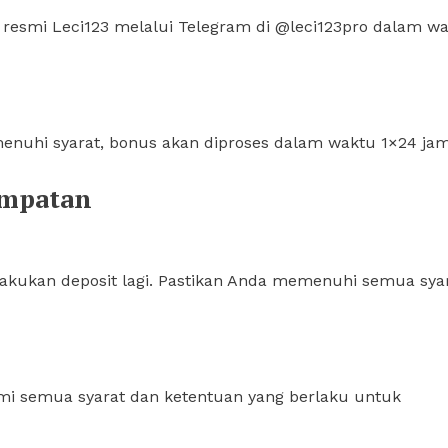
 resmi Leci123 melalui Telegram di @leci123pro dalam w
enuhi syarat, bonus akan diproses dalam waktu 1×24 jam
empatan
kukan deposit lagi.
Pastikan Anda memenuhi semua sya
i semua syarat dan ketentuan yang berlaku untuk