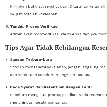
Kirimkan bukti screenshot dan ID taruhan ke admin
24 jam setelah kekalahan.
Tunggu Proses Verifikasi
Admin akan memverifikasi klaim Anda dan jika mem
Tips Agar Tidak Kehilangan Kes
Jangan Terburu-buru
Setelah mengalami kekalahan, jangan langsung mela
dan ketentuan sebelum mengklaim bonus.
Baca Syarat dan Ketentuan dengan Teliti
Sebelum mengikuti promo, pastikan Anda memaham
menghindari kesalahpahaman.