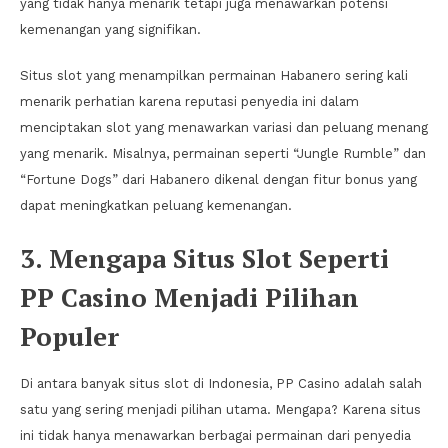
yang tidak hanya menarik tetapi juga menawarkan potensi
kemenangan yang signifikan.
Situs slot yang menampilkan permainan Habanero sering kali
menarik perhatian karena reputasi penyedia ini dalam
menciptakan slot yang menawarkan variasi dan peluang menang
yang menarik. Misalnya, permainan seperti “Jungle Rumble” dan
“Fortune Dogs” dari Habanero dikenal dengan fitur bonus yang
dapat meningkatkan peluang kemenangan.
3. Mengapa Situs Slot Seperti
PP Casino Menjadi Pilihan
Populer
Di antara banyak situs slot di Indonesia, PP Casino adalah salah
satu yang sering menjadi pilihan utama. Mengapa? Karena situs
ini tidak hanya menawarkan berbagai permainan dari penyedia