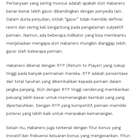
Pertanyaan yang sering muncul adalah apakah slot Habanero
benar-benar lebih gacor dibandingkan dengan penyedia lain.
Dalam dunia perjudian, istilah “gacor” tidak memiliki definisi
resmi dan sering kali bergantung pada pengalaman subjektif
pemain. Namun, ada beberapa indikator yang bisa membantu
menjelaskan mengapa slot Habanero mungkin dianggap lebih
gacor oleh beberapa pemain.
Habanero dikenal dengan RTP (Return to Player) yang cukup
tinggi pada banyak permainan mereka. RTP adalah persentase
dari total taruhan yang dikembalikan kepada pemain dalam
jangka panjang. Slot dengan RTP tinggi cenderung memberikan
peluang lebih besar untuk memenangkan kembali uang yang
dipertaruhkan. Dengan RTP yang kompetitif, pemain memiliki
potensi yang lebih baik untuk merasakan kemenangan.
Selain itu, Habanero juga terkenal dengan fitur bonus yang
inovatif dan frekuensi keluaran bonus yang mengesankan. Fitur-