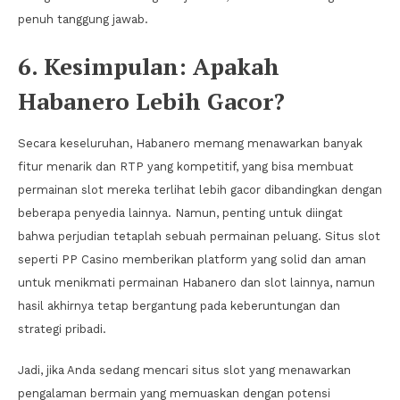
penuh tanggung jawab.
6. Kesimpulan: Apakah
Habanero Lebih Gacor?
Secara keseluruhan, Habanero memang menawarkan banyak
fitur menarik dan RTP yang kompetitif, yang bisa membuat
permainan slot mereka terlihat lebih gacor dibandingkan dengan
beberapa penyedia lainnya. Namun, penting untuk diingat
bahwa perjudian tetaplah sebuah permainan peluang. Situs slot
seperti PP Casino memberikan platform yang solid dan aman
untuk menikmati permainan Habanero dan slot lainnya, namun
hasil akhirnya tetap bergantung pada keberuntungan dan
strategi pribadi.
Jadi, jika Anda sedang mencari situs slot yang menawarkan
pengalaman bermain yang memuaskan dengan potensi