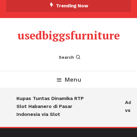
Skip
Trending Now
To
Content
usedbiggsfurniture
Search
Menu
Kupas Tuntas Dinamika RTP
Adu G
Slot Habanero di Pasar
vs Sl
Indonesia via Slot