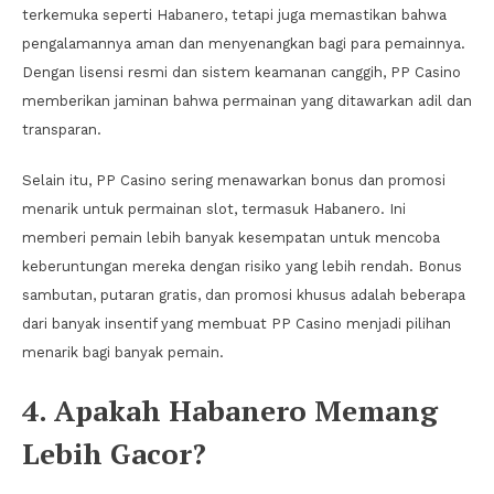
terkemuka seperti Habanero, tetapi juga memastikan bahwa
pengalamannya aman dan menyenangkan bagi para pemainnya.
Dengan lisensi resmi dan sistem keamanan canggih, PP Casino
memberikan jaminan bahwa permainan yang ditawarkan adil dan
transparan.
Selain itu, PP Casino sering menawarkan bonus dan promosi
menarik untuk permainan slot, termasuk Habanero. Ini
memberi pemain lebih banyak kesempatan untuk mencoba
keberuntungan mereka dengan risiko yang lebih rendah. Bonus
sambutan, putaran gratis, dan promosi khusus adalah beberapa
dari banyak insentif yang membuat PP Casino menjadi pilihan
menarik bagi banyak pemain.
4. Apakah Habanero Memang
Lebih Gacor?