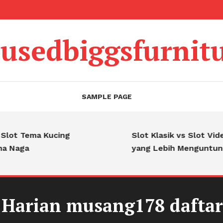
usedbiggsfurnit
SAMPLE PAGE
ot Tema Kucing
Slot Klasik vs Slot Video
 Naga
yang Lebih Menguntungk
Harian musang178 daftar 