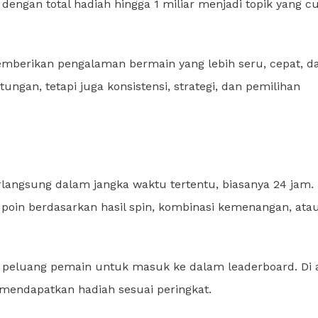
 dengan total hadiah hingga 1 miliar menjadi topik yang 
emberikan pengalaman bermain yang lebih seru, cepat, d
gan, tetapi juga konsistensi, strategi, dan pemilihan
rlangsung dalam jangka waktu tertentu, biasanya 24 jam.
oin berdasarkan hasil spin, kombinasi kemenangan, ata
 peluang pemain untuk masuk ke dalam leaderboard. Di 
 mendapatkan hadiah sesuai peringkat.