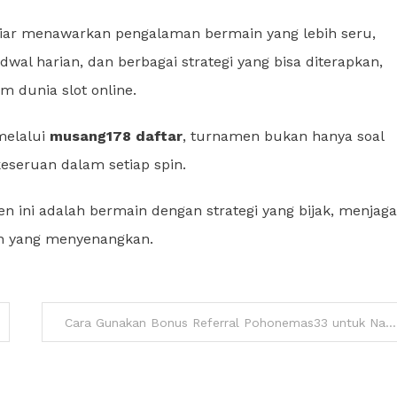
iliar menawarkan pengalaman bermain yang lebih seru,
dwal harian, dan berbagai strategi yang bisa diterapkan,
m dunia slot online.
melalui
musang178 daftar
, turnamen bukan hanya soal
keseruan dalam setiap spin.
 ini adalah bermain dengan strategi yang bijak, menjaga
ran yang menyenangkan.
Cara Gunakan Bonus Referral Pohonemas33 untuk Nambah Saldo Main Slot