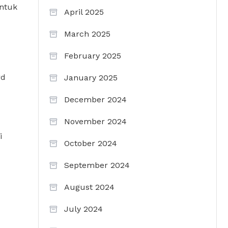
untuk
April 2025
March 2025
February 2025
rd
January 2025
December 2024
November 2024
i
October 2024
September 2024
August 2024
July 2024