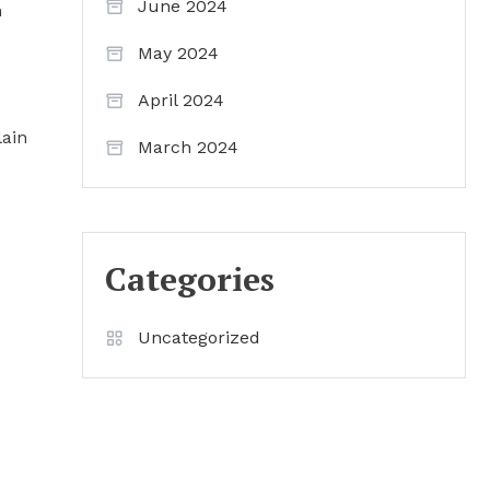
June 2024
n
May 2024
April 2024
lain
March 2024
Categories
Uncategorized