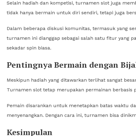
Selain hadiah dan kompetisi, turnamen slot juga memb
tidak hanya bermain untuk diri sendiri, tetapi juga b
Dalam beberapa diskusi komunitas, termasuk yang se
turnamen ini dianggap sebagai salah satu fitur yang
sekadar spin biasa.
Pentingnya Bermain dengan Bija
Meskipun hadiah yang ditawarkan terlihat sangat besa
Turnamen slot tetap merupakan permainan berbasis p
Pemain disarankan untuk menetapkan batas waktu da
menyenangkan. Dengan cara ini, turnamen bisa dinikma
Kesimpulan