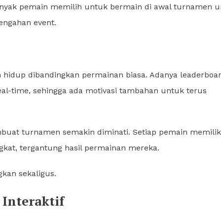
Banyak pemain memilih untuk bermain di awal turnamen 
engahan event.
 hidup dibandingkan permainan biasa. Adanya leaderboa
al-time, sehingga ada motivasi tambahan untuk terus
embuat turnamen semakin diminati. Setiap pemain memilik
gkat, tergantung hasil permainan mereka.
kan sekaligus.
Interaktif