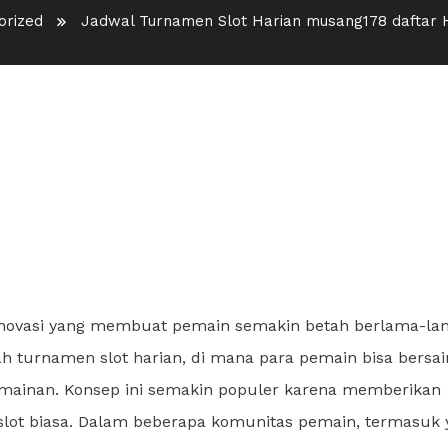
orized
Jadwal Turnamen Slot Harian musang178 daftar Ha
n musang178 daftar Hadiah
 inovasi yang membuat pemain semakin betah berlama-la
ah turnamen slot harian, di mana para pemain bisa bersai
mainan. Konsep ini semakin populer karena memberikan
 slot biasa. Dalam beberapa komunitas pemain, termasuk