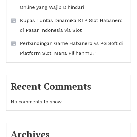
Online yang Wajib Dihindari
Kupas Tuntas Dinamika RTP Slot Habanero
di Pasar Indonesia via Slot
Perbandingan Game Habanero vs PG Soft di
Platform Slot: Mana Pilihanmu?
Recent Comments
No comments to show.
Archives