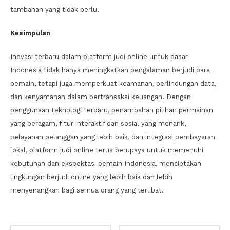
tambahan yang tidak perlu.
Kesimpulan
Inovasi terbaru dalam platform judi online untuk pasar
Indonesia tidak hanya meningkatkan pengalaman berjudi para
pemain, tetapi juga memperkuat keamanan, perlindungan data,
dan kenyamanan dalam bertransaksi keuangan. Dengan
penggunaan teknologi terbaru, penambahan pilihan permainan
yang beragam, fitur interaktif dan sosial yang menarik,
pelayanan pelanggan yang lebih baik, dan integrasi pembayaran
lokal, platform judi online terus berupaya untuk memenuhi
kebutuhan dan ekspektasi pemain Indonesia, menciptakan
lingkungan berjudi online yang lebih baik dan lebih
menyenangkan bagi semua orang yang terlibat.