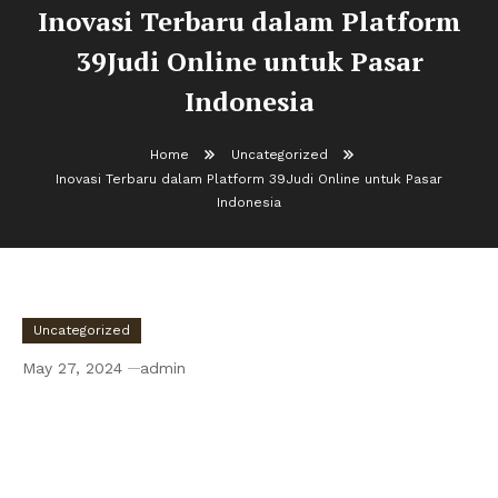
Inovasi Terbaru dalam Platform
39Judi Online untuk Pasar
Indonesia
Home
Uncategorized
Inovasi Terbaru dalam Platform 39Judi Online untuk Pasar
Indonesia
Uncategorized
May 27, 2024
admin
Inovasi Terbaru dalam Platform 39Judi
Online untuk Pasar Indonesia