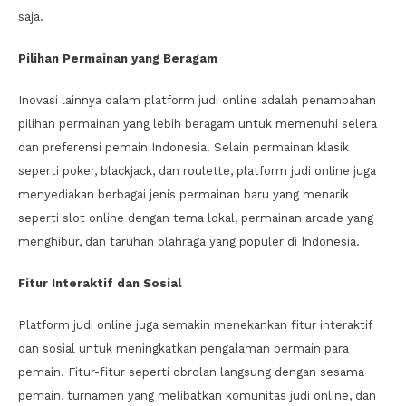
saja.
Pilihan Permainan yang Beragam
Inovasi lainnya dalam platform judi online adalah penambahan
pilihan permainan yang lebih beragam untuk memenuhi selera
dan preferensi pemain Indonesia. Selain permainan klasik
seperti poker, blackjack, dan roulette, platform judi online juga
menyediakan berbagai jenis permainan baru yang menarik
seperti slot online dengan tema lokal, permainan arcade yang
menghibur, dan taruhan olahraga yang populer di Indonesia.
Fitur Interaktif dan Sosial
Platform judi online juga semakin menekankan fitur interaktif
dan sosial untuk meningkatkan pengalaman bermain para
pemain. Fitur-fitur seperti obrolan langsung dengan sesama
pemain, turnamen yang melibatkan komunitas judi online, dan