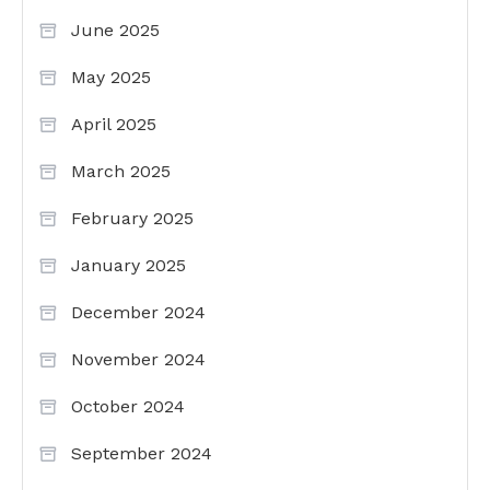
June 2025
May 2025
April 2025
March 2025
February 2025
January 2025
December 2024
November 2024
October 2024
September 2024