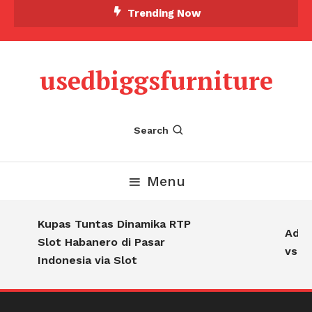
Skip
Trending Now
To
Content
usedbiggsfurniture
Search
Menu
Kupas Tuntas Dinamika RTP
Adu G
Slot Habanero di Pasar
vs Sl
Indonesia via Slot