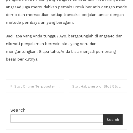
angsa4d juga memudahkan pemain untuk berlatih dengan mode
demo dan memastikan setiap transaksi berjalan lancar dengan
metode pembayaran yang beragam.
Jadi, apa yang Anda tunggu? Ayo, bergabunglah di angsa4d dan
nikmati pengalaman bermain slot yang seru dan
menguntungkan! Siapa tahu, Anda bisa menjadi pemenang
besar berikutnya!
Post
Slot Online Terpopuler di suneo4d: Pilih yang Gacor!
Slot Habanero di Slot 88: Cara Cerdas Mengelola Modal dan Meraih Kemenangan
navigation
Search
Search