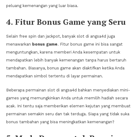
peluang kemenangan yang luar biasa.
4. Fitur Bonus Game yang Seru
Selain free spin dan jackpot, banyak slot di angsa4d juga
menawarkan
bonus game
. Fitur bonus game ini bisa sangat
menguntungkan, karena memberi Anda kesempatan untuk
mendapatkan lebih banyak kemenangan tanpa harus bertaruh
tambahan. Biasanya, bonus game akan diaktifkan ketika Anda
mendapatkan simbol tertentu di layar permainan.
Beberapa permainan slot di angsa4d bahkan menyediakan mini-
games yang memungkinkan Anda untuk memilih hadiah secara
acak. Ini tentu saja memberikan elemen kejutan yang membuat
permainan semakin seru dan tak terduga. Siapa yang tidak suka
bonus tambahan yang bisa meningkatkan kemenangan?