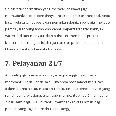
Selain fitur permainan yang menarik, angsa4d juga
memudahkan para pemainnya untuk melakukan transaksi. Anda
bisa melakukan deposit dan penarikan dengan berbagai metode
pembayaran yang aman dan cepat, seperti transfer bank, e-
wallet, bahkan menggunakan pulsa. Ini membuat proses
bermain slot menjadi lebih nyaman dan praktis, tanpa harus
khawatir tentang kendala transaksi.
7. Pelayanan 24/7
Angsa4d juga menawarkan layanan pelanggan yang siap
membantu Anda kapan saja. Jika Anda mengalami kesulitan
dalam bermain atau masalah teknis, tim customer service yang
ramah dan profesional akan siap membantu Anda 24 jam sehari,
7 hari seminggu. Hal ini tentu memberikan rasa aman bagi
pemain yang ingin bermain tanpa gangguan.