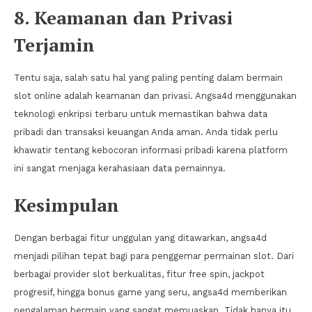
8. Keamanan dan Privasi
Terjamin
Tentu saja, salah satu hal yang paling penting dalam bermain
slot online adalah keamanan dan privasi. Angsa4d menggunakan
teknologi enkripsi terbaru untuk memastikan bahwa data
pribadi dan transaksi keuangan Anda aman. Anda tidak perlu
khawatir tentang kebocoran informasi pribadi karena platform
ini sangat menjaga kerahasiaan data pemainnya.
Kesimpulan
Dengan berbagai fitur unggulan yang ditawarkan, angsa4d
menjadi pilihan tepat bagi para penggemar permainan slot. Dari
berbagai provider slot berkualitas, fitur free spin, jackpot
progresif, hingga bonus game yang seru, angsa4d memberikan
pengalaman bermain yang sangat memuaskan. Tidak hanya itu,