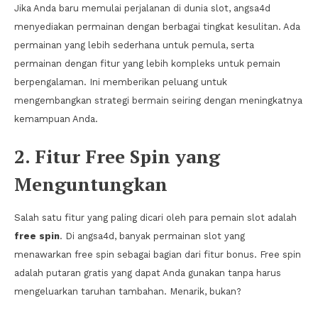
Jika Anda baru memulai perjalanan di dunia slot, angsa4d
menyediakan permainan dengan berbagai tingkat kesulitan. Ada
permainan yang lebih sederhana untuk pemula, serta
permainan dengan fitur yang lebih kompleks untuk pemain
berpengalaman. Ini memberikan peluang untuk
mengembangkan strategi bermain seiring dengan meningkatnya
kemampuan Anda.
2. Fitur Free Spin yang
Menguntungkan
Salah satu fitur yang paling dicari oleh para pemain slot adalah
free spin
. Di angsa4d, banyak permainan slot yang
menawarkan free spin sebagai bagian dari fitur bonus. Free spin
adalah putaran gratis yang dapat Anda gunakan tanpa harus
mengeluarkan taruhan tambahan. Menarik, bukan?