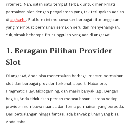
internet. Nah, salah satu tempat terbaik untuk menikmati
permainan slot dengan pengalaman yang tak terlupakan adalah
di
angsa4d
. Platform ini menawarkan berbagai fitur unggulan
yang membuat permainan semakin seru dan menyenangkan.
Yuk, simak beberapa fitur unggulan yang ada di angsa4d!
1. Beragam Pilihan Provider
Slot
Di angsa4d, Anda bisa menemukan berbagai macam permainan
slot dari berbagai provider terkenal, seperti Habanero,
Pragmatic Play, Microgaming, dan masih banyak lagi. Dengan
begitu, Anda tidak akan pernah merasa bosan, karena setiap
provider membawa nuansa dan tema permainan yang berbeda.
Dari petualangan hingga fantasi, ada banyak pilihan yang bisa
Anda coba.