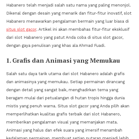
Habanero telah menjadi salah satu nama yang paling menonjol.
Dikenal dengan desain yang menarik dan fitur-fitur inovatif, slot
Habanero menawarkan pengalaman bermain yang luar biasa di
situs slot gacor
. Artikel ini akan membahas fitur-fitur eksklusif
dari slot Habanero yang patut Anda coba di situs slot gacor,
dengan gaya penulisan yang khas ala Ahmad Fuadi.
1. Grafis dan Animasi yang Memukau
Salah satu daya tarik utama dari slot Habanero adalah grafis
dan animasinya yang memukau. Setiap permainan dirancang
dengan detail yang sangat baik, menghadirkan tema yang
beragam mulai dari petualangan di hutan tropis hingga dunia
mistis yang penuh warna. Situs slot gacor yang Anda pilih akan
memperlihatkan kualitas grafis terbaik dari slot Habanero,
memberikan pengalaman visual yang memanjakan mata.
Animasi yang halus dan efek suara yang imersif menambah
kedalaman permainan, membuat setiap putaran menjadi lebih