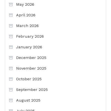
May 2026
April 2026
March 2026
February 2026
January 2026
December 2025
November 2025
October 2025
September 2025
August 2025
July 2025