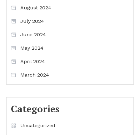
August 2024
July 2024
June 2024
May 2024
April 2024
March 2024
Categories
Uncategorized