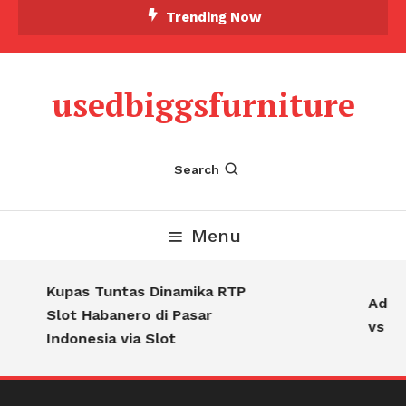
Skip
Trending Now
To
Content
usedbiggsfurniture
Search
Menu
Kupas Tuntas Dinamika RTP
Adu G
Slot Habanero di Pasar
vs Sl
Indonesia via Slot