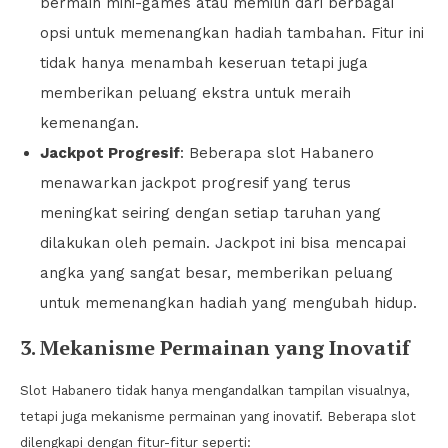
bermain mini-games atau memilih dari berbagai
opsi untuk memenangkan hadiah tambahan. Fitur ini
tidak hanya menambah keseruan tetapi juga
memberikan peluang ekstra untuk meraih
kemenangan.
Jackpot Progresif
: Beberapa slot Habanero
menawarkan jackpot progresif yang terus
meningkat seiring dengan setiap taruhan yang
dilakukan oleh pemain. Jackpot ini bisa mencapai
angka yang sangat besar, memberikan peluang
untuk memenangkan hadiah yang mengubah hidup.
3. Mekanisme Permainan yang Inovatif
Slot Habanero tidak hanya mengandalkan tampilan visualnya,
tetapi juga mekanisme permainan yang inovatif. Beberapa slot
dilengkapi dengan fitur-fitur seperti: