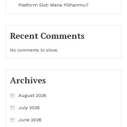
Platform Slot: Mana Pilihanmu?
Recent Comments
No comments to show.
Archives
August 2026
July 2026
June 2026