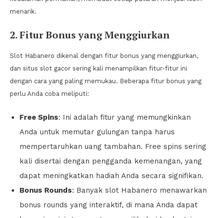
menarik.
2. Fitur Bonus yang Menggiurkan
Slot Habanero dikenal dengan fitur bonus yang menggiurkan,
dan situs slot gacor sering kali menampilkan fitur-fitur ini
dengan cara yang paling memukau. Beberapa fitur bonus yang
perlu Anda coba meliputi:
Free Spins
: Ini adalah fitur yang memungkinkan
Anda untuk memutar gulungan tanpa harus
mempertaruhkan uang tambahan. Free spins sering
kali disertai dengan pengganda kemenangan, yang
dapat meningkatkan hadiah Anda secara signifikan.
Bonus Rounds
: Banyak slot Habanero menawarkan
bonus rounds yang interaktif, di mana Anda dapat