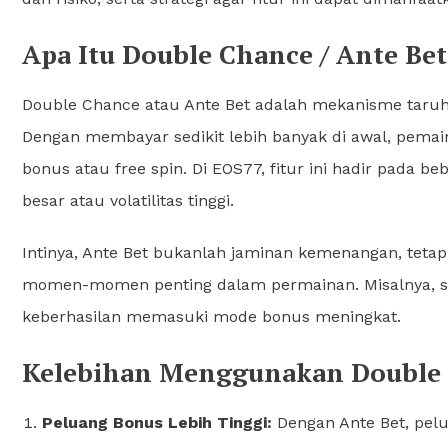
Apa Itu Double Chance / Ante Bet
Double Chance atau Ante Bet adalah mekanisme taruha
Dengan membayar sedikit lebih banyak di awal, pemai
bonus atau free spin. Di EOS77, fitur ini hadir pada b
besar atau volatilitas tinggi.
Intinya, Ante Bet bukanlah jaminan kemenangan, te
momen-momen penting dalam permainan. Misalnya, si
keberhasilan memasuki mode bonus meningkat.
Kelebihan Menggunakan Double 
Peluang Bonus Lebih Tinggi:
Dengan Ante Bet, pelu