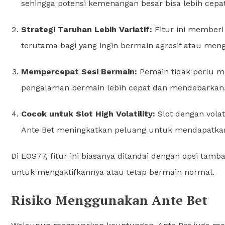
sehingga potensi kemenangan besar bisa lebih cepat
Strategi Taruhan Lebih Variatif:
Fitur ini memberi
terutama bagi yang ingin bermain agresif atau meng
Mempercepat Sesi Bermain:
Pemain tidak perlu m
pengalaman bermain lebih cepat dan mendebarkan
Cocok untuk Slot High Volatility:
Slot dengan volat
Ante Bet meningkatkan peluang untuk mendapatkan h
Di EOS77, fitur ini biasanya ditandai dengan opsi ta
untuk mengaktifkannya atau tetap bermain normal.
Risiko Menggunakan Ante Bet