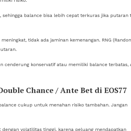
liki risiko:
 sehingga balance bisa lebih cepat terkuras jika putaran 
 meningkat, tidak ada jaminan kemenangan. RNG (Rando
utaran.
n cenderung konservatif atau memiliki balance terbatas, 
ouble Chance / Ante Bet di EOS77
a balance cukup untuk menahan risiko tambahan. Jangan
ot dengan volatilitas tinggi, karena peluang mendapatkan