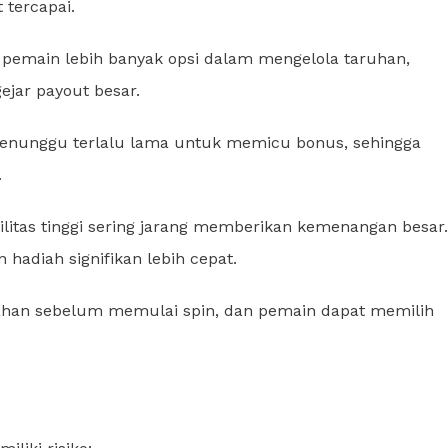
 tercapai.
 pemain lebih banyak opsi dalam mengelola taruhan,
ejar payout besar.
enunggu terlalu lama untuk memicu bonus, sehingga
.
ilitas tinggi sering jarang memberikan kemenangan besar.
adiah signifikan lebih cepat.
mbahan sebelum memulai spin, dan pemain dapat memilih