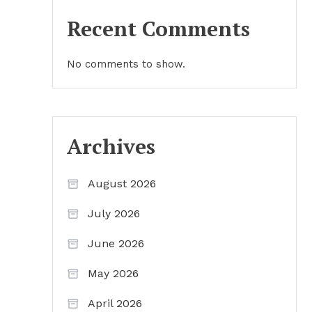
Recent Comments
No comments to show.
Archives
August 2026
July 2026
June 2026
May 2026
April 2026