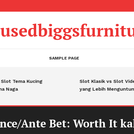
usedbiggsfurnit
SAMPLE PAGE
ot Tema Kucing
Slot Klasik vs Slot Video:
Naga
yang Lebih Menguntungka
nce/Ante Bet: Worth It ka