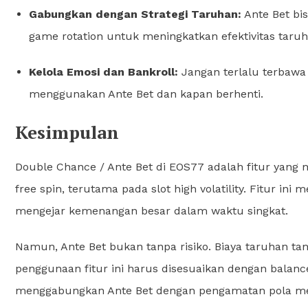
Gabungkan dengan Strategi Taruhan:
Ante Bet bis
game rotation untuk meningkatkan efektivitas taruh
Kelola Emosi dan Bankroll:
Jangan terlalu terbawa 
menggunakan Ante Bet dan kapan berhenti.
Kesimpulan
Double Chance / Ante Bet di EOS77 adalah fitur yang
free spin, terutama pada slot high volatility. Fitur ini
mengejar kemenangan besar dalam waktu singkat.
Namun, Ante Bet bukan tanpa risiko. Biaya taruhan t
penggunaan fitur ini harus disesuaikan dengan balance,
menggabungkan Ante Bet dengan pengamatan pola mesi