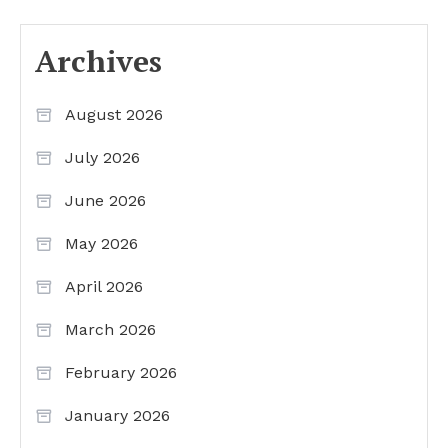
Archives
August 2026
July 2026
June 2026
May 2026
April 2026
March 2026
February 2026
January 2026