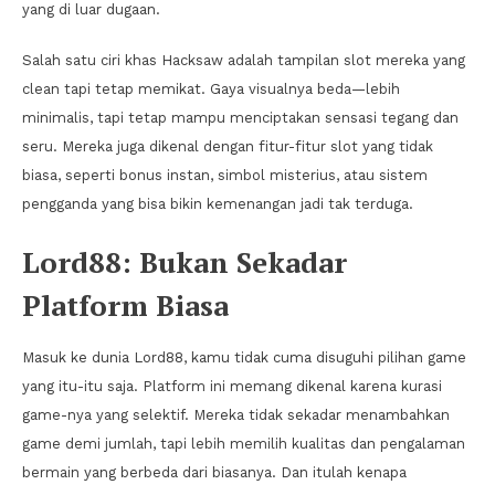
yang di luar dugaan.
Salah satu ciri khas Hacksaw adalah tampilan slot mereka yang
clean tapi tetap memikat. Gaya visualnya beda—lebih
minimalis, tapi tetap mampu menciptakan sensasi tegang dan
seru. Mereka juga dikenal dengan fitur-fitur slot yang tidak
biasa, seperti bonus instan, simbol misterius, atau sistem
pengganda yang bisa bikin kemenangan jadi tak terduga.
Lord88: Bukan Sekadar
Platform Biasa
Masuk ke dunia Lord88, kamu tidak cuma disuguhi pilihan game
yang itu-itu saja. Platform ini memang dikenal karena kurasi
game-nya yang selektif. Mereka tidak sekadar menambahkan
game demi jumlah, tapi lebih memilih kualitas dan pengalaman
bermain yang berbeda dari biasanya. Dan itulah kenapa