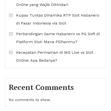
Online yang Wajib Dihindari
Kupas Tuntas Dinamika RTP Slot Habanero
di Pasar Indonesia via Slot
Perbandingan Game Habanero vs PG Soft di
Platform Slot: Mana Pilihanmu?
Kecepatan Permainan di MG Live vs Slot
Online: Apa Bedanya?
Recent Comments
No comments to show.