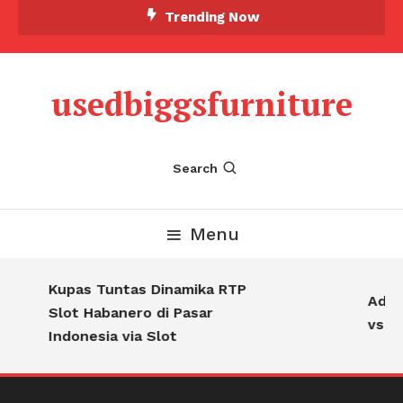
Skip
Trending Now
To
Content
usedbiggsfurniture
Search
Menu
Kupas Tuntas Dinamika RTP
Adu G
Slot Habanero di Pasar
vs Sl
Indonesia via Slot