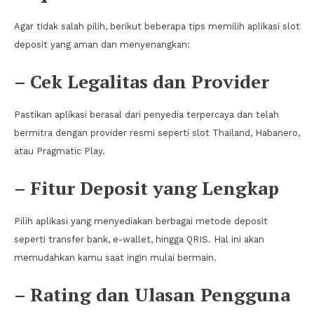
Agar tidak salah pilih, berikut beberapa tips memilih aplikasi slot
deposit yang aman dan menyenangkan:
–
Cek Legalitas dan Provider
Pastikan aplikasi berasal dari penyedia terpercaya dan telah
bermitra dengan provider resmi seperti slot Thailand, Habanero,
atau Pragmatic Play.
–
Fitur Deposit yang Lengkap
Pilih aplikasi yang menyediakan berbagai metode deposit
seperti transfer bank, e-wallet, hingga QRIS. Hal ini akan
memudahkan kamu saat ingin mulai bermain.
–
Rating dan Ulasan Pengguna