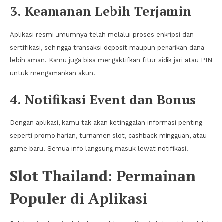
3.
Keamanan Lebih Terjamin
Aplikasi resmi umumnya telah melalui proses enkripsi dan
sertifikasi, sehingga transaksi deposit maupun penarikan dana
lebih aman. Kamu juga bisa mengaktifkan fitur sidik jari atau PIN
untuk mengamankan akun.
4.
Notifikasi Event dan Bonus
Dengan aplikasi, kamu tak akan ketinggalan informasi penting
seperti promo harian, turnamen slot, cashback mingguan, atau
game baru. Semua info langsung masuk lewat notifikasi.
Slot Thailand: Permainan
Populer di Aplikasi