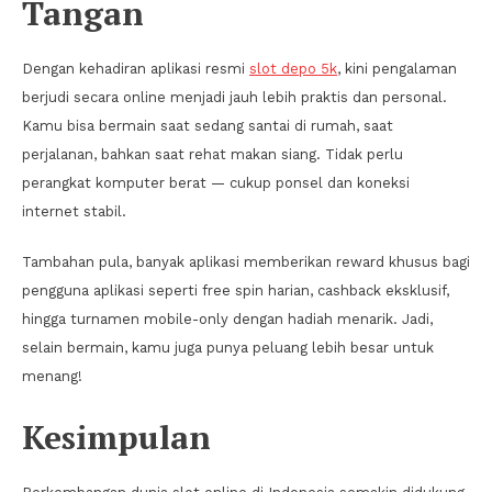
Tangan
Dengan kehadiran aplikasi resmi
slot depo 5k
, kini pengalaman
berjudi secara online menjadi jauh lebih praktis dan personal.
Kamu bisa bermain saat sedang santai di rumah, saat
perjalanan, bahkan saat rehat makan siang. Tidak perlu
perangkat komputer berat — cukup ponsel dan koneksi
internet stabil.
Tambahan pula, banyak aplikasi memberikan reward khusus bagi
pengguna aplikasi seperti free spin harian, cashback eksklusif,
hingga turnamen mobile-only dengan hadiah menarik. Jadi,
selain bermain, kamu juga punya peluang lebih besar untuk
menang!
Kesimpulan