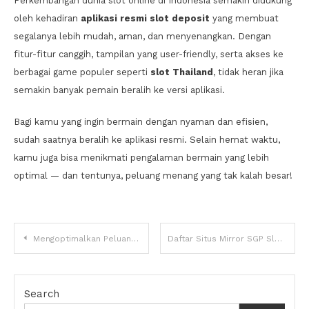
Perkembangan dunia slot online di Indonesia semakin didukung
oleh kehadiran
aplikasi resmi slot deposit
yang membuat
segalanya lebih mudah, aman, dan menyenangkan. Dengan
fitur-fitur canggih, tampilan yang user-friendly, serta akses ke
berbagai game populer seperti
slot Thailand
, tidak heran jika
semakin banyak pemain beralih ke versi aplikasi.
Bagi kamu yang ingin bermain dengan nyaman dan efisien,
sudah saatnya beralih ke aplikasi resmi. Selain hemat waktu,
kamu juga bisa menikmati pengalaman bermain yang lebih
optimal — dan tentunya, peluang menang yang tak kalah besar!
Post
Mengoptimalkan Peluang Menang di Slot Habanero NAGAWON
Daftar Situs Mirror SGP Slot untuk Wilayah Jawa & Sumatera
navigation
Search