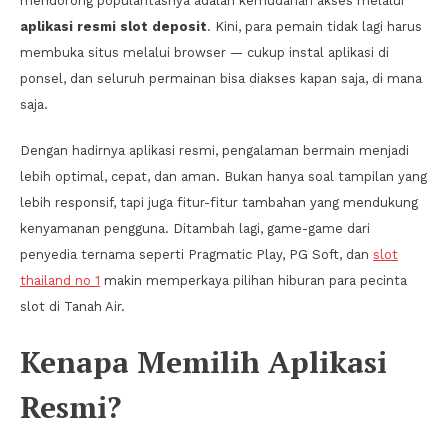
mendorong popularitasnya adalah kemudahan akses melalui
aplikasi resmi slot deposit
. Kini, para pemain tidak lagi harus
membuka situs melalui browser — cukup instal aplikasi di
ponsel, dan seluruh permainan bisa diakses kapan saja, di mana
saja.
Dengan hadirnya aplikasi resmi, pengalaman bermain menjadi
lebih optimal, cepat, dan aman. Bukan hanya soal tampilan yang
lebih responsif, tapi juga fitur-fitur tambahan yang mendukung
kenyamanan pengguna. Ditambah lagi, game-game dari
penyedia ternama seperti Pragmatic Play, PG Soft, dan
slot
thailand no 1
makin memperkaya pilihan hiburan para pecinta
slot di Tanah Air.
Kenapa Memilih Aplikasi
Resmi?