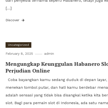
dari penyedia ternama seperti Habanero, tetapi juga
[…]
Discover
Uncategorized
February 8, 2025
admin
Mengungkap Keunggulan Habanero Slo
Perjudian Online
Coba bayangkan kamu sedang duduk di depan layar, j
menekan tombol putar, dan hati kamu berdebar menanti
adalah sensasi yang tidak bisa disangkal ketika kita b
slot. Bagi para pemain slot di Indonesia, ada satu n