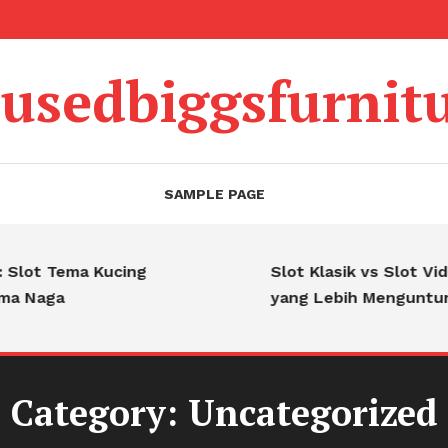
usedbiggsfurnit
SAMPLE PAGE
lot Tema Kucing
Slot Klasik vs Slot Video
 Naga
yang Lebih Menguntung
Category:
Uncategorized