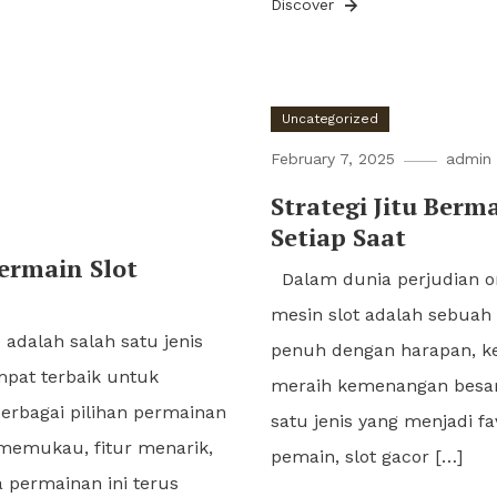
Discover
Uncategorized
February 7, 2025
admin
Strategi Jitu Ber
Setiap Saat
Bermain Slot
Dalam dunia perjudian on
mesin slot adalah sebuah
 adalah salah satu jenis
penuh dengan harapan, k
mpat terbaik untuk
meraih kemenangan besar.
erbagai pilihan permainan
satu jenis yang menjadi f
 memukau, fitur menarik,
pemain, slot gacor […]
 permainan ini terus