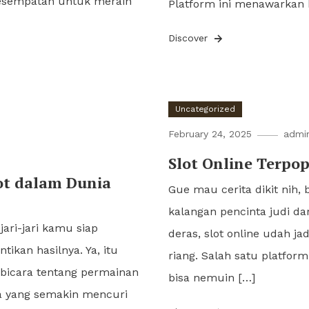
 kesempatan untuk meraih
Platform ini menawarkan b
Discover
Uncategorized
February 24, 2025
admi
Slot Online Terpop
t dalam Dunia
Gue mau cerita dikit nih, b
kalangan pencinta judi dar
ari-jari kamu siap
deras, slot online udah ja
kan hasilnya. Ya, itu
riang. Salah satu platfor
erbicara tentang permainan
bisa nemuin […]
ama yang semakin mencuri