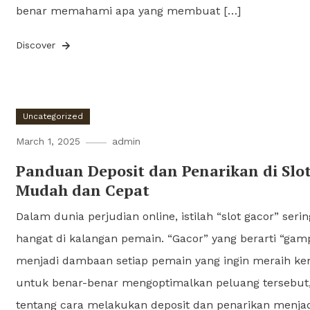
benar memahami apa yang membuat […]
Discover
Uncategorized
March 1, 2025
admin
Panduan Deposit dan Penarikan di Slot
Mudah dan Cepat
Dalam dunia perjudian online, istilah “slot gacor” ser
hangat di kalangan pemain. “Gacor” yang berarti “g
menjadi dambaan setiap pemain yang ingin meraih k
untuk benar-benar mengoptimalkan peluang terseb
tentang cara melakukan deposit dan penarikan menja