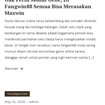
Fangwin88 Semua Bisa Merasakan
Maxwin
Dunia hiburan online terus berkembang dan semakin diminati
banyak orang dari berbagai kalangan. Salah satu topik yang
belakangan ini ramai dibahas adalah bagaimana pemain bisa
menikmati permainan seru tanpa harus mengeluarkan modal
besar. Di tengah tren tersebut, nama fangwin88 mulai sering
muncul dalam obrolan komunitas game online karena
dianggap ramah untuk pemain yang ingin bermain santai […]
Discover
Uncategorized
May 14, 2026
admin