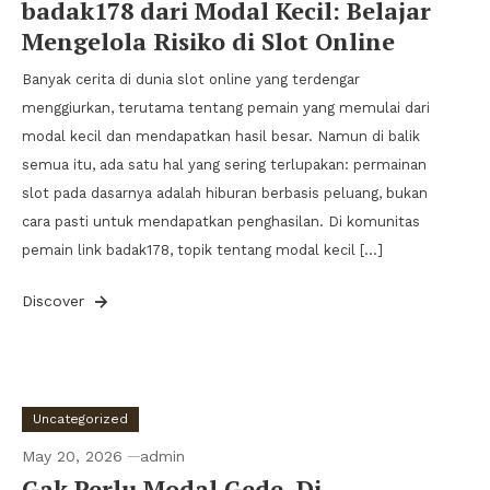
badak178 dari Modal Kecil: Belajar
Mengelola Risiko di Slot Online
Banyak cerita di dunia slot online yang terdengar
menggiurkan, terutama tentang pemain yang memulai dari
modal kecil dan mendapatkan hasil besar. Namun di balik
semua itu, ada satu hal yang sering terlupakan: permainan
slot pada dasarnya adalah hiburan berbasis peluang, bukan
cara pasti untuk mendapatkan penghasilan. Di komunitas
pemain link badak178, topik tentang modal kecil […]
Discover
Uncategorized
May 20, 2026
admin
Gak Perlu Modal Gede, Di