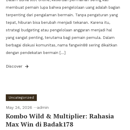
membuat pemain lupa bahwa pengelolaan uang adalah bagian
terpenting dari pengalaman bermain. Tanpa pengaturan yang
tepat, hiburan bisa berubah menjadi tekanan. Karena itu,
strategi budgeting atau pengelolaan anggaran menjadi hal
yang sangat penting, terutama bagi pemain pemula. Dalam
berbagai diskusi komunitas, nama fangwin88 sering dikaitkan
dengan pendekatan bermain […]
Discover
Uncategorized
May 24, 2026
admin
Kombo Wild & Multiplier: Rahasia
Max Win di Badak178