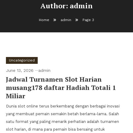
Author:
admin
Home
admin
Page 3
Uncategorized
June 13, 2026
admin
Jadwal Turnamen Slot Harian
musang178 daftar Hadiah Totali 1
Miliar
Dunia slot online terus berkembang dengan berbagai inovasi
yang membuat pemain semakin betah berlama-lama. Salah
satu format yang paling menarik perhatian adalah turnamen
slot harian, di mana para pemain bisa bersaing untuk