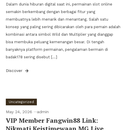
Dalam dunia hiburan digital saat ini, permainan slot online
semakin berkembang dengan berbagai fitur yang
membuatnya lebih menarik dan menantang. Salah satu
konsep yang paling sering dibicarakan oleh para pemain adalah
kombinasi antara simbol Wild dan Multiplier yang dianggap
bisa membuka peluang kemenangan besar. Di tengah
banyaknya platform permainan, pengalaman bermain di
badak178 sering disebut […]
Discover
Uncategorized
May 24, 2026
admin
VIP Member Fangwin88 Link:
Nikmati Keistimewaan MG Live